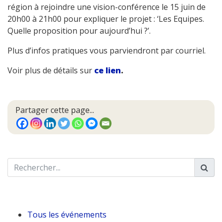
région à rejoindre une vision-conférence le 15 juin de
20h00 à 21h00 pour expliquer le projet : ‘Les Equipes.
Quelle proposition pour aujourd’hui ?’.
Plus d’infos pratiques vous parviendront par courriel.
Voir plus de détails sur
ce lien
.
Partager cette page...
Tous les événements