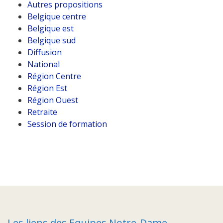
Autres propositions
Belgique centre
Belgique est
Belgique sud
Diffusion
National
Région Centre
Région Est
Région Ouest
Retraite
Session de formation
Les liens des Equipes Notre-Dame