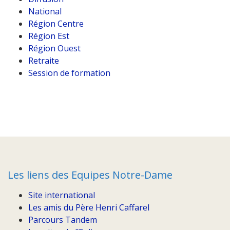
National
Région Centre
Région Est
Région Ouest
Retraite
Session de formation
Les liens des Equipes Notre-Dame
Site international
Les amis du Père Henri Caffarel
Parcours Tandem