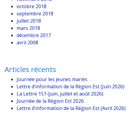
octobre 2018
septembre 2018
juillet 2018
mars 2018
décembre 2017
avril 2008
Articles récents
Journée pour les jeunes mariés
Lettre d’information de la Région Est (Juin 2026)
La Lettre 151 (juin, juillet et août 2026)
Journée de la Région Est 2026
Lettre d’information de la Région Est (Avril 2026)