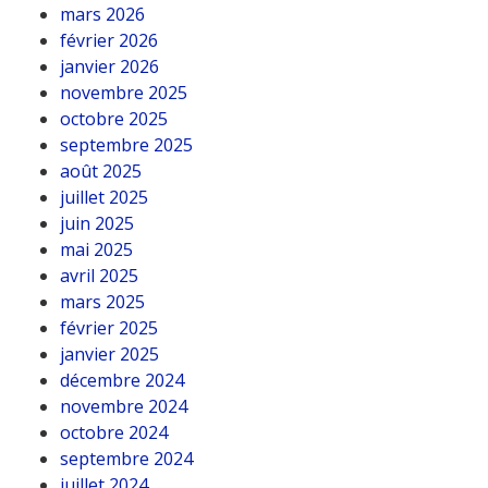
mars 2026
février 2026
janvier 2026
novembre 2025
octobre 2025
septembre 2025
août 2025
juillet 2025
juin 2025
mai 2025
avril 2025
mars 2025
février 2025
janvier 2025
décembre 2024
novembre 2024
octobre 2024
septembre 2024
juillet 2024