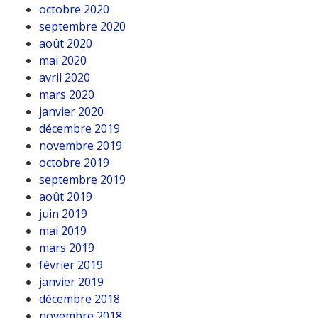
octobre 2020
septembre 2020
août 2020
mai 2020
avril 2020
mars 2020
janvier 2020
décembre 2019
novembre 2019
octobre 2019
septembre 2019
août 2019
juin 2019
mai 2019
mars 2019
février 2019
janvier 2019
décembre 2018
novembre 2018