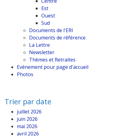
Centre
Est
Ouest
Sud
Documents de l'ERI
Documents de référence
La Lettre
Newsletter
Thèmes et Retraites
Evénement pour page d'accueil
Photos
Trier par date
juillet 2026
juin 2026
mai 2026
avril 2026