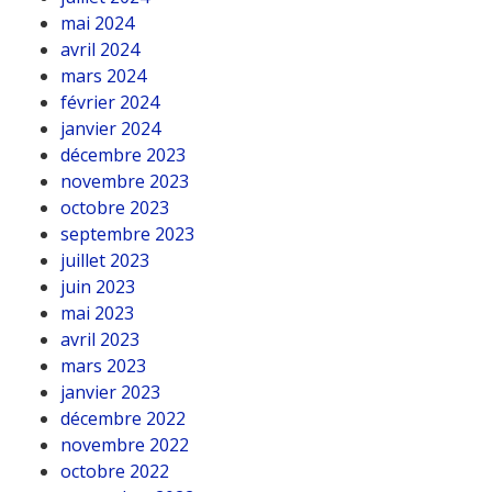
mai 2024
avril 2024
mars 2024
février 2024
janvier 2024
décembre 2023
novembre 2023
octobre 2023
septembre 2023
juillet 2023
juin 2023
mai 2023
avril 2023
mars 2023
janvier 2023
décembre 2022
novembre 2022
octobre 2022