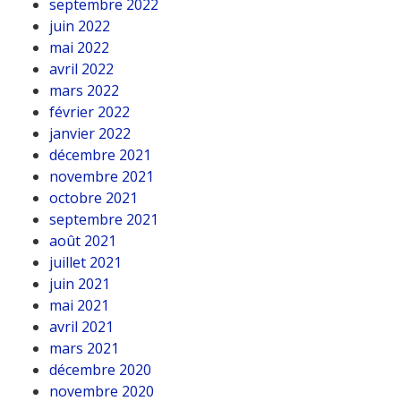
septembre 2022
juin 2022
mai 2022
avril 2022
mars 2022
février 2022
janvier 2022
décembre 2021
novembre 2021
octobre 2021
septembre 2021
août 2021
juillet 2021
juin 2021
mai 2021
avril 2021
mars 2021
décembre 2020
novembre 2020