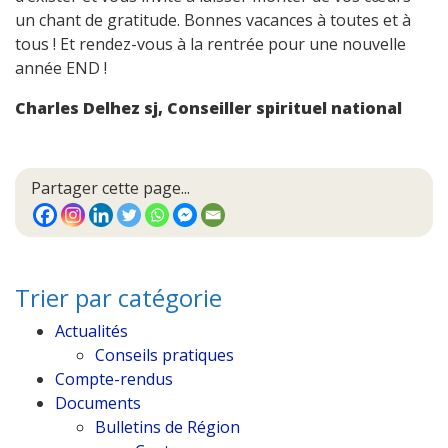
un chant de gratitude. Bonnes vacances à toutes et à
tous ! Et rendez-vous à la rentrée pour une nouvelle
année END !
Charles Delhez sj, Conseiller spirituel national
Partager cette page...
Trier par catégorie
Actualités
Conseils pratiques
Compte-rendus
Documents
Bulletins de Région