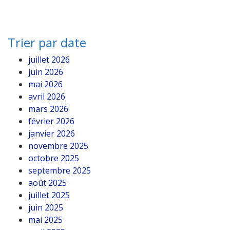
Trier par date
juillet 2026
juin 2026
mai 2026
avril 2026
mars 2026
février 2026
janvier 2026
novembre 2025
octobre 2025
septembre 2025
août 2025
juillet 2025
juin 2025
mai 2025