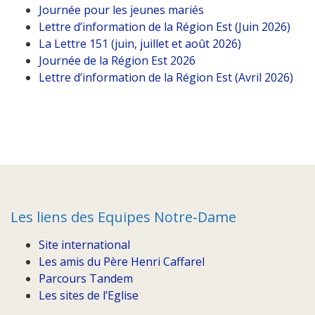
Journée pour les jeunes mariés
Lettre d’information de la Région Est (Juin 2026)
La Lettre 151 (juin, juillet et août 2026)
Journée de la Région Est 2026
Lettre d’information de la Région Est (Avril 2026)
Les liens des Equipes Notre-Dame
Site international
Les amis du Père Henri Caffarel
Parcours Tandem
Les sites de l’Eglise