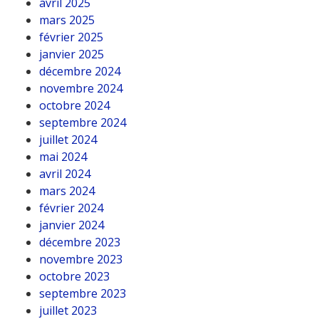
avril 2025
mars 2025
février 2025
janvier 2025
décembre 2024
novembre 2024
octobre 2024
septembre 2024
juillet 2024
mai 2024
avril 2024
mars 2024
février 2024
janvier 2024
décembre 2023
novembre 2023
octobre 2023
septembre 2023
juillet 2023