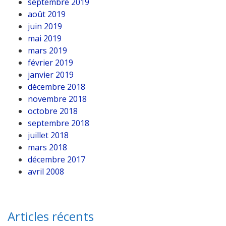
septembre 2019
août 2019
juin 2019
mai 2019
mars 2019
février 2019
janvier 2019
décembre 2018
novembre 2018
octobre 2018
septembre 2018
juillet 2018
mars 2018
décembre 2017
avril 2008
Articles récents