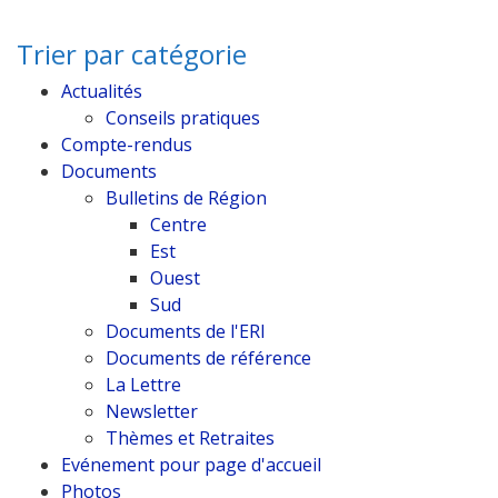
Trier par catégorie
Actualités
Conseils pratiques
Compte-rendus
Documents
Bulletins de Région
Centre
Est
Ouest
Sud
Documents de l'ERI
Documents de référence
La Lettre
Newsletter
Thèmes et Retraites
Evénement pour page d'accueil
Photos