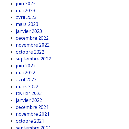
juin 2023
mai 2023
avril 2023
mars 2023
janvier 2023
décembre 2022
novembre 2022
octobre 2022
septembre 2022
juin 2022
mai 2022
avril 2022
mars 2022
février 2022
janvier 2022
décembre 2021
novembre 2021
octobre 2021
septembre 2021