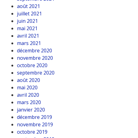
août 2021
juillet 2021
juin 2021
mai 2021
avril 2021
mars 2021
décembre 2020
novembre 2020
octobre 2020
septembre 2020
août 2020
mai 2020
avril 2020
mars 2020
janvier 2020
décembre 2019
novembre 2019
octobre 2019