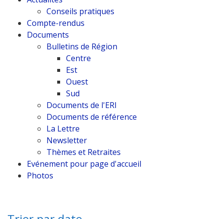
Conseils pratiques
Compte-rendus
Documents
Bulletins de Région
Centre
Est
Ouest
Sud
Documents de l'ERI
Documents de référence
La Lettre
Newsletter
Thèmes et Retraites
Evénement pour page d'accueil
Photos
Trier par date