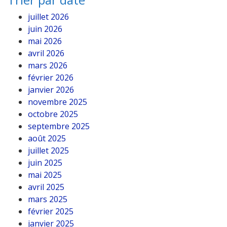
juillet 2026
juin 2026
mai 2026
avril 2026
mars 2026
février 2026
janvier 2026
novembre 2025
octobre 2025
septembre 2025
août 2025
juillet 2025
juin 2025
mai 2025
avril 2025
mars 2025
février 2025
janvier 2025