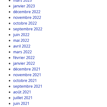
mars 2023
janvier 2023
décembre 2022
novembre 2022
octobre 2022
septembre 2022
juin 2022
mai 2022
avril 2022
mars 2022
février 2022
janvier 2022
décembre 2021
novembre 2021
octobre 2021
septembre 2021
août 2021
juillet 2021
juin 2021