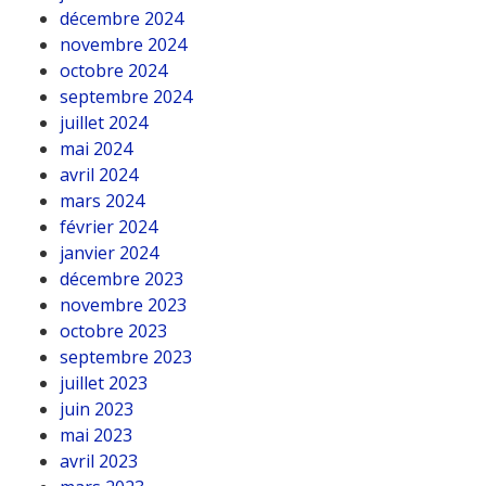
décembre 2024
novembre 2024
octobre 2024
septembre 2024
juillet 2024
mai 2024
avril 2024
mars 2024
février 2024
janvier 2024
décembre 2023
novembre 2023
octobre 2023
septembre 2023
juillet 2023
juin 2023
mai 2023
avril 2023