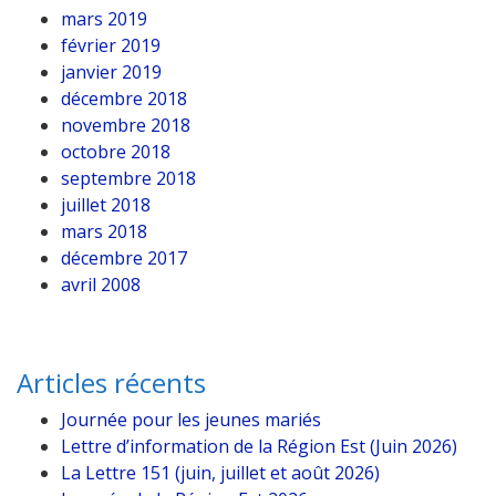
mars 2019
février 2019
janvier 2019
décembre 2018
novembre 2018
octobre 2018
septembre 2018
juillet 2018
mars 2018
décembre 2017
avril 2008
Articles récents
Journée pour les jeunes mariés
Lettre d’information de la Région Est (Juin 2026)
La Lettre 151 (juin, juillet et août 2026)