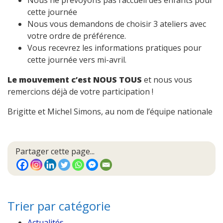
Nous ne prévoyons pas l’accueil des enfants pour
cette journée
Nous vous demandons de choisir 3 ateliers avec
votre ordre de préférence.
Vous recevrez les informations pratiques pour
cette journée vers mi-avril.
Le mouvement c’est NOUS TOUS
et nous vous
remercions déjà de votre participation !
Brigitte et Michel Simons, au nom de l’équipe nationale
Partager cette page...
Trier par catégorie
Actualités