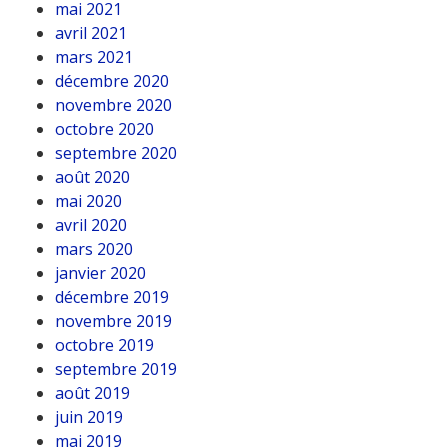
mai 2021
avril 2021
mars 2021
décembre 2020
novembre 2020
octobre 2020
septembre 2020
août 2020
mai 2020
avril 2020
mars 2020
janvier 2020
décembre 2019
novembre 2019
octobre 2019
septembre 2019
août 2019
juin 2019
mai 2019