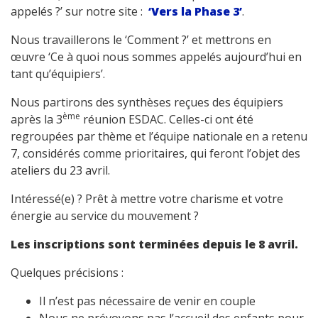
appelés ?’ sur notre site :
‘Vers la Phase 3’
.
Nous travaillerons le ‘Comment ?’ et mettrons en
œuvre ‘Ce à quoi nous sommes appelés aujourd’hui en
tant qu’équipiers’.
Nous partirons des synthèses reçues des équipiers
ème
après la 3
réunion ESDAC. Celles-ci ont été
regroupées par thème et l’équipe nationale en a retenu
7, considérés comme prioritaires, qui feront l’objet des
ateliers du 23 avril.
Intéressé(e) ? Prêt à mettre votre charisme et votre
énergie au service du mouvement ?
Les inscriptions sont terminées depuis le 8 avril.
Quelques précisions :
Il n’est pas nécessaire de venir en couple