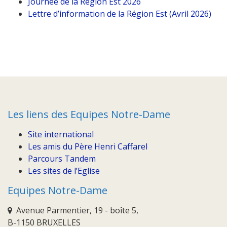
Journée de la Région Est 2026
Lettre d’information de la Région Est (Avril 2026)
Les liens des Equipes Notre-Dame
Site international
Les amis du Père Henri Caffarel
Parcours Tandem
Les sites de l’Eglise
Equipes Notre-Dame
Avenue Parmentier, 19 - boîte 5,
B-1150 BRUXELLES