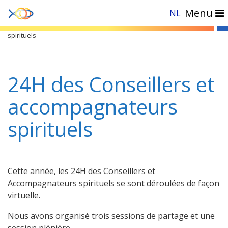
Menu
NL
Accueil
»
Actualités
»
24H des Conseillers et accompagnateurs
spirituels
24H des Conseillers et
accompagnateurs
spirituels
Cette année, les 24H des Conseillers et
Accompagnateurs spirituels se sont déroulées de façon
virtuelle.
Nous avons organisé trois sessions de partage et une