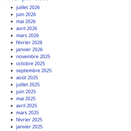
juillet 2026
juin 2026
mai 2026
avril 2026
mars 2026
février 2026
janvier 2026
novembre 2025
octobre 2025
septembre 2025
août 2025
juillet 2025
juin 2025
mai 2025
avril 2025
mars 2025
février 2025
janvier 2025