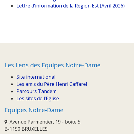
Lettre d’information de la Région Est (Avril 2026)
Les liens des Equipes Notre-Dame
Site international
Les amis du Père Henri Caffarel
Parcours Tandem
Les sites de l’Eglise
Equipes Notre-Dame
Avenue Parmentier, 19 - boîte 5,
B-1150 BRUXELLES