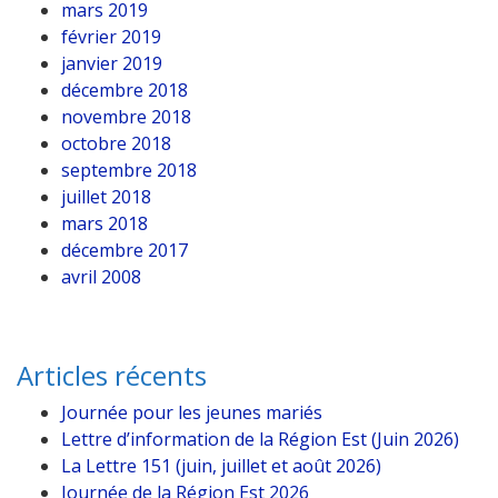
mars 2019
février 2019
janvier 2019
décembre 2018
novembre 2018
octobre 2018
septembre 2018
juillet 2018
mars 2018
décembre 2017
avril 2008
Articles récents
Journée pour les jeunes mariés
Lettre d’information de la Région Est (Juin 2026)
La Lettre 151 (juin, juillet et août 2026)
Journée de la Région Est 2026