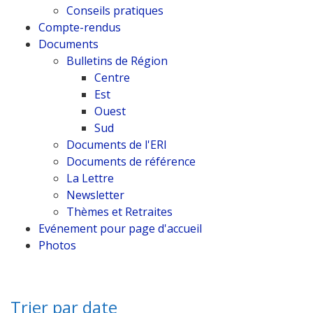
Conseils pratiques
Compte-rendus
Documents
Bulletins de Région
Centre
Est
Ouest
Sud
Documents de l'ERI
Documents de référence
La Lettre
Newsletter
Thèmes et Retraites
Evénement pour page d'accueil
Photos
Trier par date