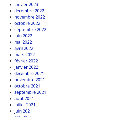
janvier 2023
décembre 2022
novembre 2022
octobre 2022
septembre 2022
juin 2022
mai 2022
avril 2022
mars 2022
février 2022
janvier 2022
décembre 2021
novembre 2021
octobre 2021
septembre 2021
août 2021
juillet 2021
juin 2021