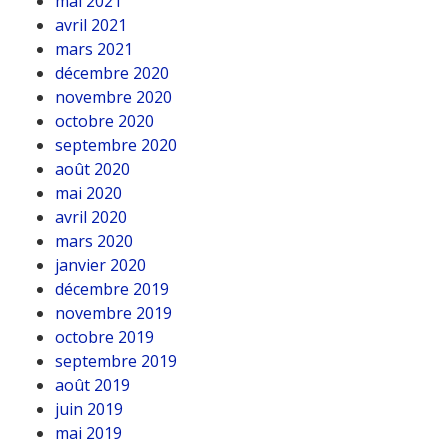
mai 2021
avril 2021
mars 2021
décembre 2020
novembre 2020
octobre 2020
septembre 2020
août 2020
mai 2020
avril 2020
mars 2020
janvier 2020
décembre 2019
novembre 2019
octobre 2019
septembre 2019
août 2019
juin 2019
mai 2019