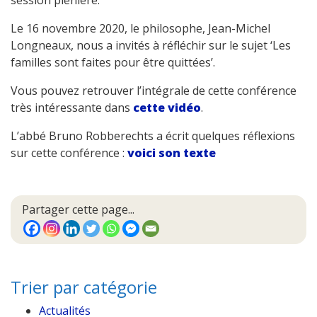
session plénière.
Le 16 novembre 2020, le philosophe, Jean-Michel
Longneaux, nous a invités à réfléchir sur le sujet ‘Les
familles sont faites pour être quittées’.
Vous pouvez retrouver l’intégrale de cette conférence
très intéressante dans
cette vidéo
.
L’abbé Bruno Robberechts a écrit quelques réflexions
sur cette conférence :
voici son texte
Partager cette page...
Trier par catégorie
Actualités