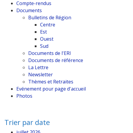
Compte-rendus
Documents
Bulletins de Région
Centre
Est
Ouest
Sud
Documents de l'ERI
Documents de référence
La Lettre
Newsletter
Thèmes et Retraites
Evénement pour page d'accueil
Photos
Trier par date
juillet 2026