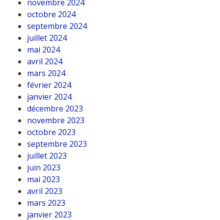
novembre 2024
octobre 2024
septembre 2024
juillet 2024
mai 2024
avril 2024
mars 2024
février 2024
janvier 2024
décembre 2023
novembre 2023
octobre 2023
septembre 2023
juillet 2023
juin 2023
mai 2023
avril 2023
mars 2023
janvier 2023