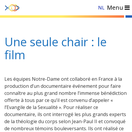
Menu
NL
Accueil
»
Actualités
»
Une seule chair : le film
Une seule chair : le
film
Les équipes Notre-Dame ont collaboré en France à la
production d’un documentaire événement pour faire
connaître au plus grand nombre l’immense bénédiction
offerte à tous par ce qu’il est convenu d’appeler «
l’Evangile de la Sexualité ». Pour réaliser ce
documentaire, ils ont interrogé les plus grands experts
de la théologie du corps selon Jean-Paul II et convoqué
de nombreux témoins bouleversants. Ils ont réalisé ce