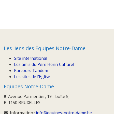
Les liens des Equipes Notre-Dame
Site international
Les amis du Père Henri Caffarel
Parcours Tandem
Les sites de l’Eglise
Equipes Notre-Dame
Avenue Parmentier, 19 - boîte 5,
B-1150 BRUXELLES
Information :
info@equipes-notre-dame.be