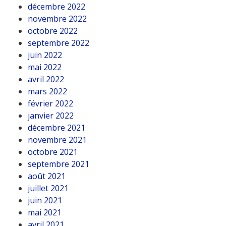
décembre 2022
novembre 2022
octobre 2022
septembre 2022
juin 2022
mai 2022
avril 2022
mars 2022
février 2022
janvier 2022
décembre 2021
novembre 2021
octobre 2021
septembre 2021
août 2021
juillet 2021
juin 2021
mai 2021
avril 2021