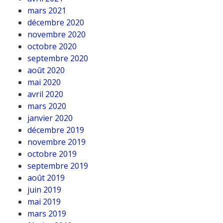
mars 2021
décembre 2020
novembre 2020
octobre 2020
septembre 2020
août 2020
mai 2020
avril 2020
mars 2020
janvier 2020
décembre 2019
novembre 2019
octobre 2019
septembre 2019
août 2019
juin 2019
mai 2019
mars 2019