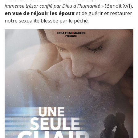
immense trésor confié par Dieu à l’humanité »
(Benoît XVI)
,
en vue de réjouir les époux
et de guérir et restaurer
notre sexualité blessée par le péché.