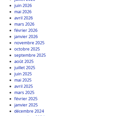
juin 2026
mai 2026
avril 2026
mars 2026
février 2026
janvier 2026
novembre 2025
octobre 2025
septembre 2025
août 2025
juillet 2025
juin 2025
mai 2025
avril 2025
mars 2025
février 2025
janvier 2025
décembre 2024