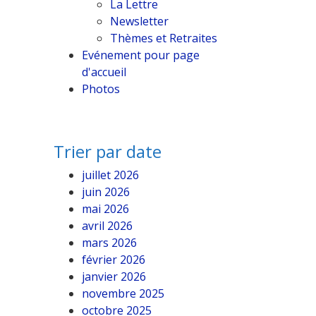
La Lettre
Newsletter
Thèmes et Retraites
Evénement pour page
d'accueil
Photos
Trier par date
juillet 2026
juin 2026
mai 2026
avril 2026
mars 2026
février 2026
janvier 2026
novembre 2025
octobre 2025