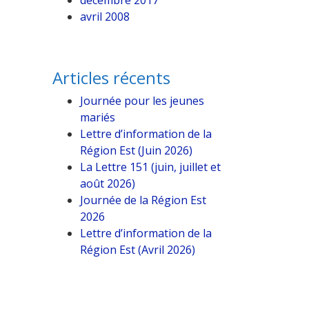
décembre 2017
avril 2008
Articles récents
Journée pour les jeunes
mariés
Lettre d’information de la
Région Est (Juin 2026)
La Lettre 151 (juin, juillet et
août 2026)
Journée de la Région Est
2026
Lettre d’information de la
Région Est (Avril 2026)