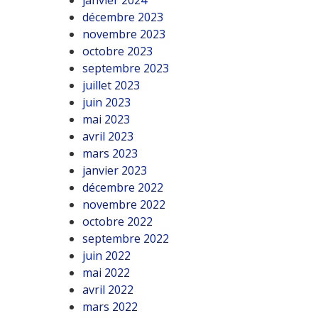
janvier 2024
décembre 2023
novembre 2023
octobre 2023
septembre 2023
juillet 2023
juin 2023
mai 2023
avril 2023
mars 2023
janvier 2023
décembre 2022
novembre 2022
octobre 2022
septembre 2022
juin 2022
mai 2022
avril 2022
mars 2022