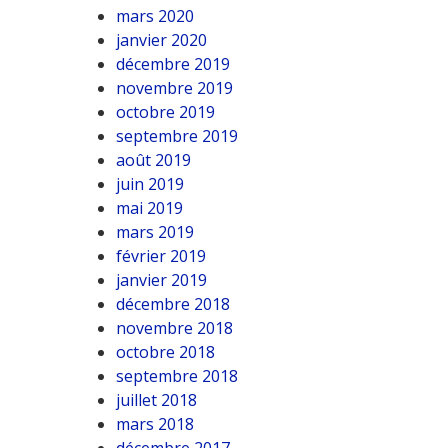
mars 2020
janvier 2020
décembre 2019
novembre 2019
octobre 2019
septembre 2019
août 2019
juin 2019
mai 2019
mars 2019
février 2019
janvier 2019
décembre 2018
novembre 2018
octobre 2018
septembre 2018
juillet 2018
mars 2018