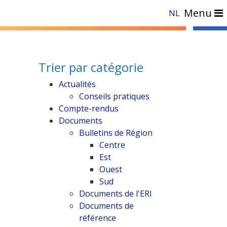
Menu
NL
Trier par catégorie
Actualités
Conseils pratiques
Compte-rendus
Documents
Bulletins de Région
Centre
Est
Ouest
Sud
Documents de l'ERI
Documents de
référence