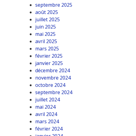
septembre 2025
août 2025
juillet 2025
juin 2025
mai 2025
avril 2025
mars 2025
février 2025
janvier 2025
décembre 2024
novembre 2024
octobre 2024
septembre 2024
juillet 2024
mai 2024
avril 2024
mars 2024
février 2024