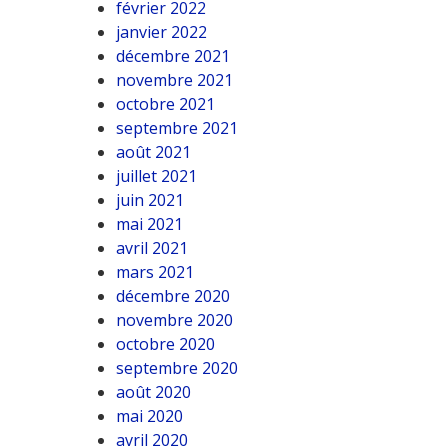
février 2022
janvier 2022
décembre 2021
novembre 2021
octobre 2021
septembre 2021
août 2021
juillet 2021
juin 2021
mai 2021
avril 2021
mars 2021
décembre 2020
novembre 2020
octobre 2020
septembre 2020
août 2020
mai 2020
avril 2020