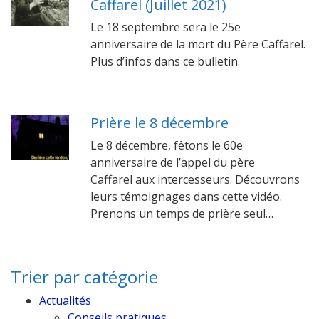
Caffarel (Juillet 2021)
Le 18 septembre sera le 25e
anniversaire de la mort du Père Caffarel.
Plus d’infos dans ce bulletin.
Prière le 8 décembre
Le 8 décembre, fêtons le 60e
anniversaire de l’appel du père
Caffarel aux intercesseurs. Découvrons
leurs témoignages dans cette vidéo.
Prenons un temps de prière seul…
Trier par catégorie
Actualités
Conseils pratiques