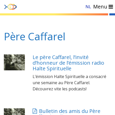
Menu
NL
Accueil
»
Père Caffarel
Père Caffarel
Le père Caffarel, l’invité
d’honneur de l’émission radio
Halte Spirituelle
L’émission Halte Spirituelle a consacré
une semaine au Père Caffarel.
Découvrez vite les podcasts!
Bulletin des amis du Père