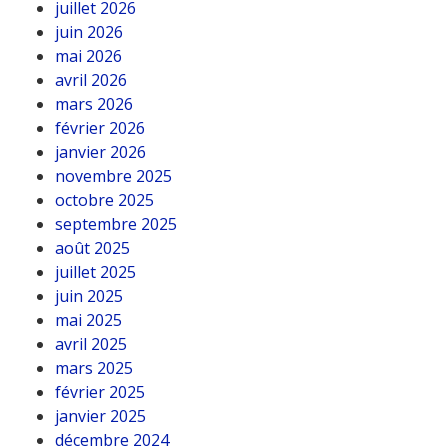
juillet 2026
juin 2026
mai 2026
avril 2026
mars 2026
février 2026
janvier 2026
novembre 2025
octobre 2025
septembre 2025
août 2025
juillet 2025
juin 2025
mai 2025
avril 2025
mars 2025
février 2025
janvier 2025
décembre 2024