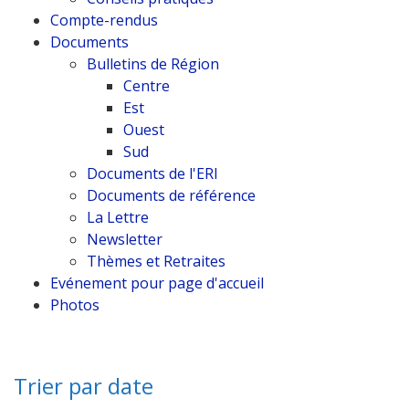
Compte-rendus
Documents
Bulletins de Région
Centre
Est
Ouest
Sud
Documents de l'ERI
Documents de référence
La Lettre
Newsletter
Thèmes et Retraites
Evénement pour page d'accueil
Photos
Trier par date