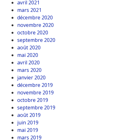
avril 2021
mars 2021
décembre 2020
novembre 2020
octobre 2020
septembre 2020
août 2020
mai 2020
avril 2020
mars 2020
janvier 2020
décembre 2019
novembre 2019
octobre 2019
septembre 2019
août 2019
juin 2019
mai 2019
mars 2019