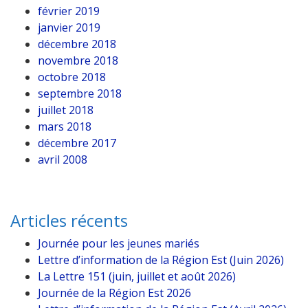
février 2019
janvier 2019
décembre 2018
novembre 2018
octobre 2018
septembre 2018
juillet 2018
mars 2018
décembre 2017
avril 2008
Articles récents
Journée pour les jeunes mariés
Lettre d’information de la Région Est (Juin 2026)
La Lettre 151 (juin, juillet et août 2026)
Journée de la Région Est 2026