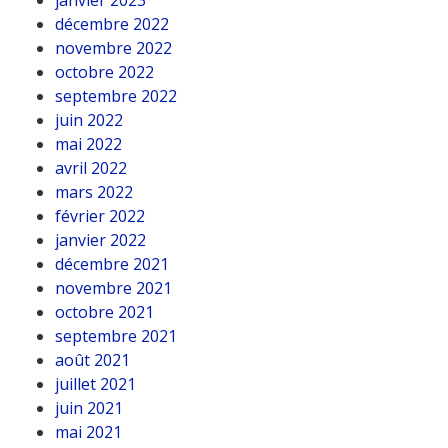
janvier 2023
décembre 2022
novembre 2022
octobre 2022
septembre 2022
juin 2022
mai 2022
avril 2022
mars 2022
février 2022
janvier 2022
décembre 2021
novembre 2021
octobre 2021
septembre 2021
août 2021
juillet 2021
juin 2021
mai 2021