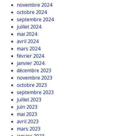
novembre 2024
octobre 2024
septembre 2024
juillet 2024
mai 2024
avril 2024
mars 2024
février 2024
janvier 2024
décembre 2023
novembre 2023
octobre 2023
septembre 2023
juillet 2023
juin 2023
mai 2023
avril 2023
mars 2023