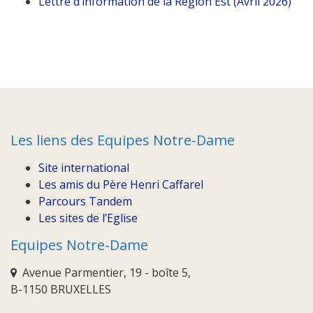
Lettre d’information de la Région Est (Avril 2026)
Les liens des Equipes Notre-Dame
Site international
Les amis du Père Henri Caffarel
Parcours Tandem
Les sites de l’Eglise
Equipes Notre-Dame
Avenue Parmentier, 19 - boîte 5,
B-1150 BRUXELLES