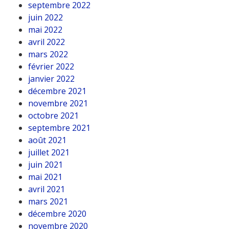
septembre 2022
juin 2022
mai 2022
avril 2022
mars 2022
février 2022
janvier 2022
décembre 2021
novembre 2021
octobre 2021
septembre 2021
août 2021
juillet 2021
juin 2021
mai 2021
avril 2021
mars 2021
décembre 2020
novembre 2020