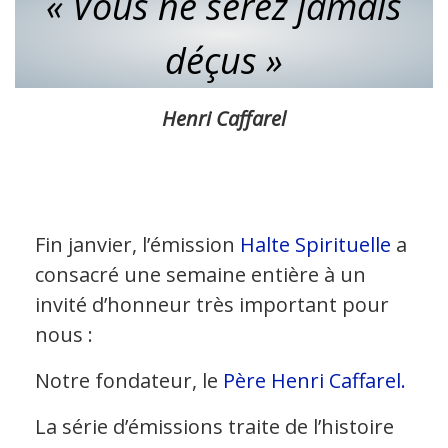
« Vous ne serez jamais
déçus »
Henri Caffarel
Fin janvier, l’émission
Halte Spirituelle
a
consacré une semaine entière à un
invité d’honneur très important pour
nous :
Notre fondateur, le
Père Henri Caffarel.
La série d’émissions traite de l’histoire