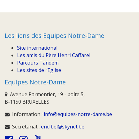
Les liens des Equipes Notre-Dame
Site international
Les amis du Père Henri Caffarel
Parcours Tandem
Les sites de l’Eglise
Equipes Notre-Dame
Avenue Parmentier, 19 - boîte 5,
B-1150 BRUXELLES
Information :
info@equipes-notre-dame.be
Secrétariat :
end.bel@skynet.be