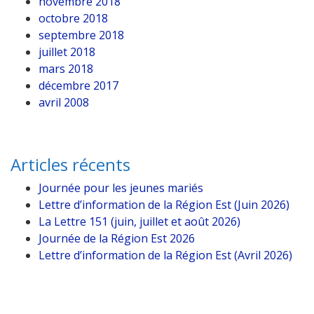
novembre 2018
octobre 2018
septembre 2018
juillet 2018
mars 2018
décembre 2017
avril 2008
Articles récents
Journée pour les jeunes mariés
Lettre d’information de la Région Est (Juin 2026)
La Lettre 151 (juin, juillet et août 2026)
Journée de la Région Est 2026
Lettre d’information de la Région Est (Avril 2026)