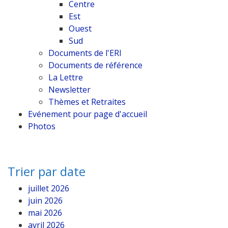
Centre
Est
Ouest
Sud
Documents de l'ERI
Documents de référence
La Lettre
Newsletter
Thèmes et Retraites
Evénement pour page d'accueil
Photos
Trier par date
juillet 2026
juin 2026
mai 2026
avril 2026