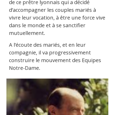
de ce prêtre lyonnais qui a décidé
d’accompagner les couples mariés à
vivre leur vocation, à être une force vive
dans le monde et à se sanctifier
mutuellement.
A l’écoute des mariés, et en leur
compagnie, il va progressivement
construire le mouvement des Equipes
Notre-Dame.