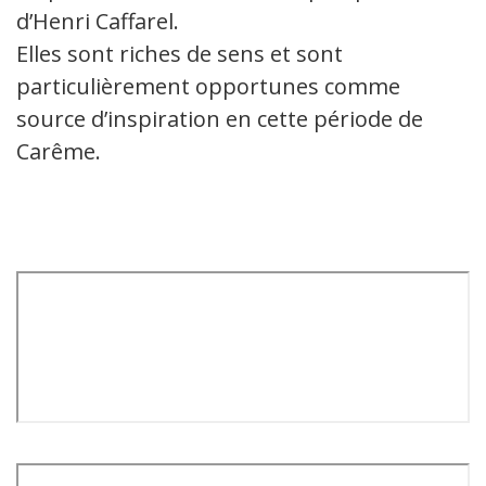
d’Henri Caffarel.
Elles sont riches de sens et sont
particulièrement opportunes comme
source d’inspiration en cette période de
Carême.