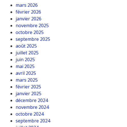
mars 2026
février 2026
janvier 2026
novembre 2025
octobre 2025
septembre 2025
août 2025
juillet 2025
juin 2025
mai 2025
avril 2025
mars 2025
février 2025
janvier 2025
décembre 2024
novembre 2024
octobre 2024
septembre 2024