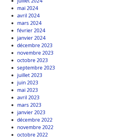
juillet 2024
mai 2024
avril 2024
mars 2024
février 2024
janvier 2024
décembre 2023
novembre 2023
octobre 2023
septembre 2023
juillet 2023
juin 2023
mai 2023
avril 2023
mars 2023
janvier 2023
décembre 2022
novembre 2022
octobre 2022