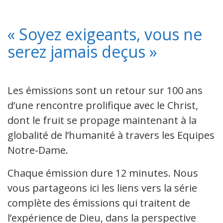
« Soyez exigeants, vous ne
serez jamais deçus »
Les émissions sont un retour sur 100 ans
d’une rencontre prolifique avec le Christ,
dont le fruit se propage maintenant à la
globalité de l’humanité à travers les Equipes
Notre-Dame.
Chaque émission dure 12 minutes. Nous
vous partageons ici les liens vers la série
complète des émissions qui traitent de
l’expérience de Dieu, dans la perspective