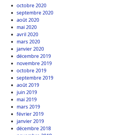
octobre 2020
septembre 2020
août 2020
mai 2020
avril 2020
mars 2020
janvier 2020
décembre 2019
novembre 2019
octobre 2019
septembre 2019
août 2019
juin 2019
mai 2019
mars 2019
février 2019
janvier 2019
décembre 2018