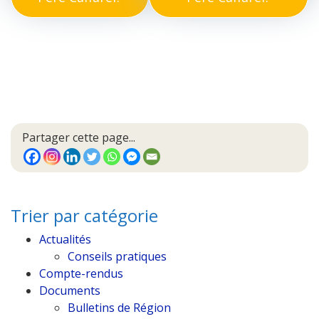
Partager cette page...
Trier par catégorie
Actualités
Conseils pratiques
Compte-rendus
Documents
Bulletins de Région