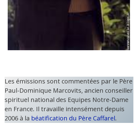
Les émissions sont commentées par le Père
Paul-Dominique Marcovits, ancien conseiller
spirituel national des Equipes Notre-Dame
en France. Il travaille intensément depuis
2006 à la
béatification du Père Caffarel
.