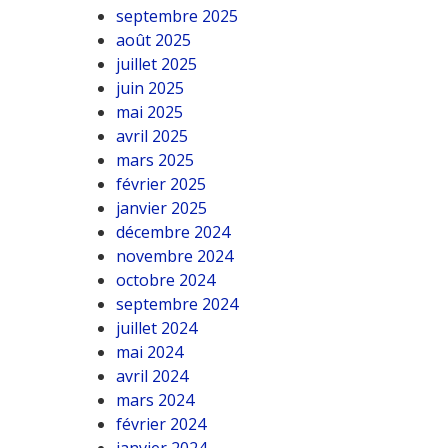
septembre 2025
août 2025
juillet 2025
juin 2025
mai 2025
avril 2025
mars 2025
février 2025
janvier 2025
décembre 2024
novembre 2024
octobre 2024
septembre 2024
juillet 2024
mai 2024
avril 2024
mars 2024
février 2024