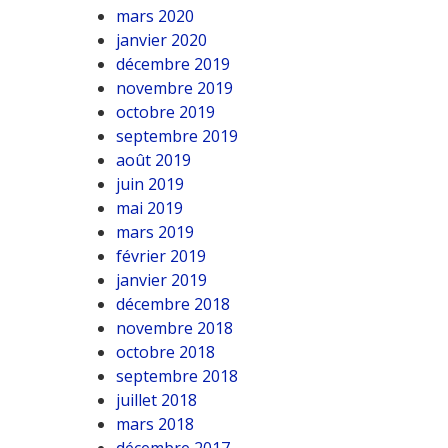
mars 2020
janvier 2020
décembre 2019
novembre 2019
octobre 2019
septembre 2019
août 2019
juin 2019
mai 2019
mars 2019
février 2019
janvier 2019
décembre 2018
novembre 2018
octobre 2018
septembre 2018
juillet 2018
mars 2018