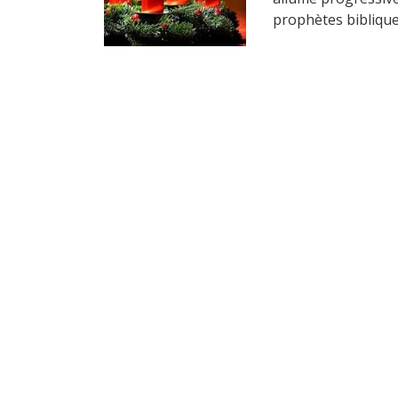
prophètes biblique