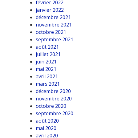
février 2022
janvier 2022
décembre 2021
novembre 2021
octobre 2021
septembre 2021
août 2021
juillet 2021
juin 2021
mai 2021
avril 2021
mars 2021
décembre 2020
novembre 2020
octobre 2020
septembre 2020
août 2020
mai 2020
avril 2020