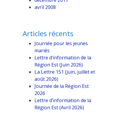
décembre 2017
avril 2008
Articles récents
Journée pour les jeunes
mariés
Lettre d’information de la
Région Est (Juin 2026)
La Lettre 151 (juin, juillet et
août 2026)
Journée de la Région Est
2026
Lettre d’information de la
Région Est (Avril 2026)