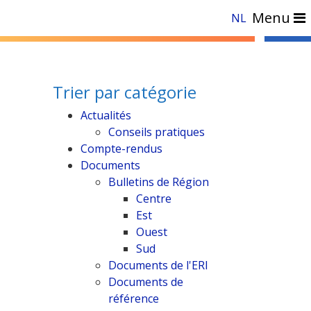
Menu
NL
Trier par catégorie
Actualités
Conseils pratiques
Compte-rendus
Documents
Bulletins de Région
Centre
Est
Ouest
Sud
Documents de l'ERI
Documents de
référence