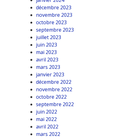
janvier 2024
décembre 2023
novembre 2023
octobre 2023
septembre 2023
juillet 2023
juin 2023
mai 2023
avril 2023
mars 2023
janvier 2023
décembre 2022
novembre 2022
octobre 2022
septembre 2022
juin 2022
mai 2022
avril 2022
mars 2022