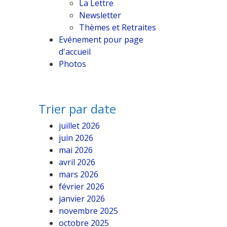
La Lettre
Newsletter
Thèmes et Retraites
Evénement pour page
d'accueil
Photos
Trier par date
juillet 2026
juin 2026
mai 2026
avril 2026
mars 2026
février 2026
janvier 2026
novembre 2025
octobre 2025