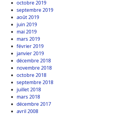
octobre 2019
septembre 2019
août 2019
juin 2019
mai 2019
mars 2019
février 2019
janvier 2019
décembre 2018
novembre 2018
octobre 2018
septembre 2018
juillet 2018
mars 2018
décembre 2017
avril 2008