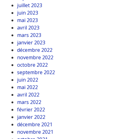
juillet 2023
juin 2023
mai 2023
avril 2023
mars 2023
janvier 2023
décembre 2022
novembre 2022
octobre 2022
septembre 2022
juin 2022
mai 2022
avril 2022
mars 2022
février 2022
janvier 2022
décembre 2021
novembre 2021