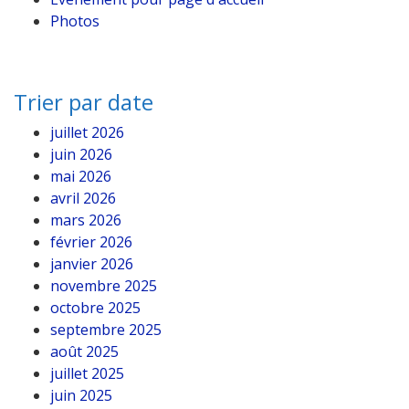
Photos
Trier par date
juillet 2026
juin 2026
mai 2026
avril 2026
mars 2026
février 2026
janvier 2026
novembre 2025
octobre 2025
septembre 2025
août 2025
juillet 2025
juin 2025