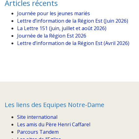
Articles récents
Journée pour les jeunes mariés
Lettre d’information de la Région Est (Juin 2026)
La Lettre 151 (juin, juillet et août 2026)
Journée de la Région Est 2026
Lettre d’information de la Région Est (Avril 2026)
Les liens des Equipes Notre-Dame
Site international
Les amis du Père Henri Caffarel
Parcours Tandem