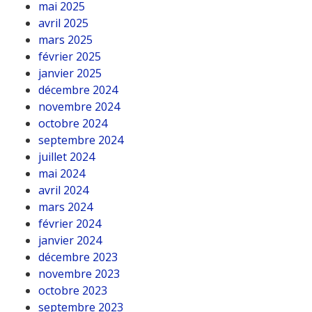
mai 2025
avril 2025
mars 2025
février 2025
janvier 2025
décembre 2024
novembre 2024
octobre 2024
septembre 2024
juillet 2024
mai 2024
avril 2024
mars 2024
février 2024
janvier 2024
décembre 2023
novembre 2023
octobre 2023
septembre 2023