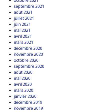
octobre 2021
septembre 2021
août 2021
juillet 2021
juin 2021
mai 2021
avril 2021
mars 2021
décembre 2020
novembre 2020
octobre 2020
septembre 2020
août 2020
mai 2020
avril 2020
mars 2020
janvier 2020
décembre 2019
novembre 2019