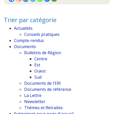
Trier par catégorie
Actualités
Conseils pratiques
Compte-rendus
Documents
Bulletins de Région
Centre
Est
Ouest
Sud
Documents de l'ERI
Documents de référence
La Lettre
Newsletter
Thèmes et Retraites
Evénement pour page d'accueil