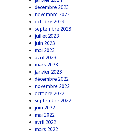
janvier 2024
décembre 2023
novembre 2023
octobre 2023
septembre 2023
juillet 2023
juin 2023
mai 2023
avril 2023
mars 2023
janvier 2023
décembre 2022
novembre 2022
octobre 2022
septembre 2022
juin 2022
mai 2022
avril 2022
mars 2022