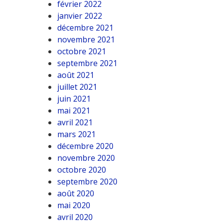
février 2022
janvier 2022
décembre 2021
novembre 2021
octobre 2021
septembre 2021
août 2021
juillet 2021
juin 2021
mai 2021
avril 2021
mars 2021
décembre 2020
novembre 2020
octobre 2020
septembre 2020
août 2020
mai 2020
avril 2020