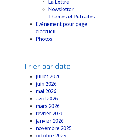
La Lettre
Newsletter
Thèmes et Retraites
Evénement pour page
d'accueil
Photos
Trier par date
juillet 2026
juin 2026
mai 2026
avril 2026
mars 2026
février 2026
janvier 2026
novembre 2025
octobre 2025