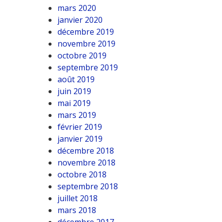
mars 2020
janvier 2020
décembre 2019
novembre 2019
octobre 2019
septembre 2019
août 2019
juin 2019
mai 2019
mars 2019
février 2019
janvier 2019
décembre 2018
novembre 2018
octobre 2018
septembre 2018
juillet 2018
mars 2018