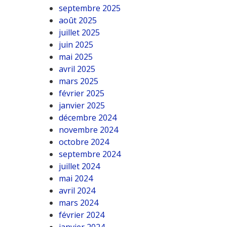
septembre 2025
août 2025
juillet 2025
juin 2025
mai 2025
avril 2025
mars 2025
février 2025
janvier 2025
décembre 2024
novembre 2024
octobre 2024
septembre 2024
juillet 2024
mai 2024
avril 2024
mars 2024
février 2024