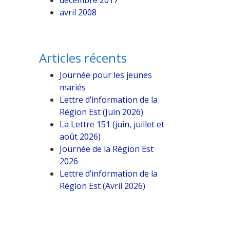
décembre 2017
avril 2008
Articles récents
Journée pour les jeunes
mariés
Lettre d’information de la
Région Est (Juin 2026)
La Lettre 151 (juin, juillet et
août 2026)
Journée de la Région Est
2026
Lettre d’information de la
Région Est (Avril 2026)