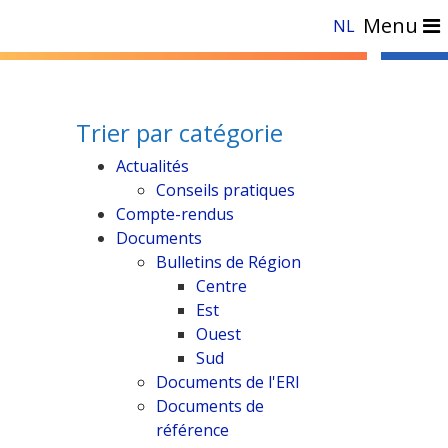
Menu
NL
Trier par catégorie
Actualités
Conseils pratiques
Compte-rendus
Documents
Bulletins de Région
Centre
Est
Ouest
Sud
Documents de l'ERI
Documents de
référence