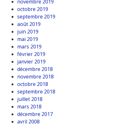
novembre 2019
octobre 2019
septembre 2019
août 2019
juin 2019
mai 2019
mars 2019
février 2019
janvier 2019
décembre 2018
novembre 2018
octobre 2018
septembre 2018
juillet 2018
mars 2018
décembre 2017
avril 2008