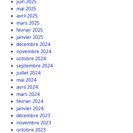
juin 2025
mai 2025
avril 2025
mars 2025
février 2025
janvier 2025
décembre 2024
novembre 2024
octobre 2024
septembre 2024
juillet 2024
mai 2024
avril 2024
mars 2024
février 2024
janvier 2024
décembre 2023
novembre 2023
octobre 2023