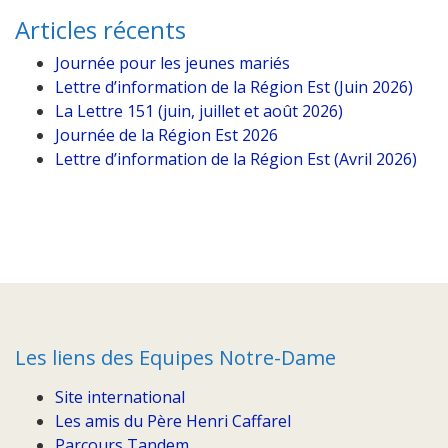
Articles récents
Journée pour les jeunes mariés
Lettre d’information de la Région Est (Juin 2026)
La Lettre 151 (juin, juillet et août 2026)
Journée de la Région Est 2026
Lettre d’information de la Région Est (Avril 2026)
Les liens des Equipes Notre-Dame
Site international
Les amis du Père Henri Caffarel
Parcours Tandem