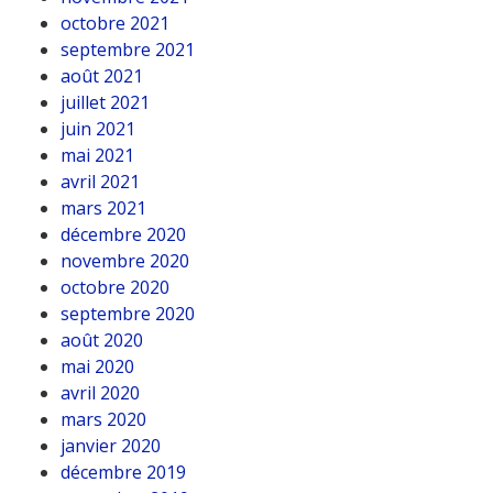
octobre 2021
septembre 2021
août 2021
juillet 2021
juin 2021
mai 2021
avril 2021
mars 2021
décembre 2020
novembre 2020
octobre 2020
septembre 2020
août 2020
mai 2020
avril 2020
mars 2020
janvier 2020
décembre 2019