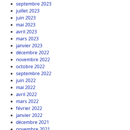
septembre 2023
juillet 2023
juin 2023
mai 2023
avril 2023
mars 2023
janvier 2023
décembre 2022
novembre 2022
octobre 2022
septembre 2022
juin 2022
mai 2022
avril 2022
mars 2022
février 2022
janvier 2022
décembre 2021
novembre 2021