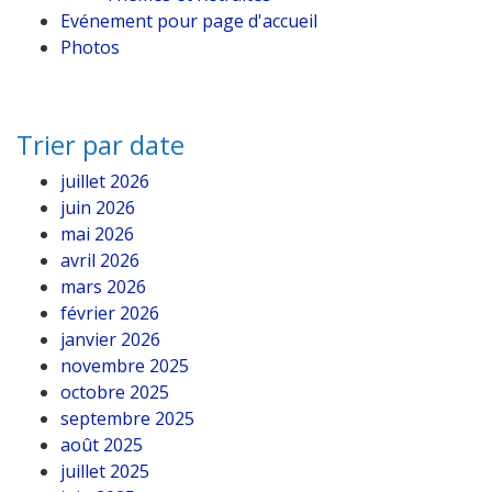
Evénement pour page d'accueil
Photos
Trier par date
juillet 2026
juin 2026
mai 2026
avril 2026
mars 2026
février 2026
janvier 2026
novembre 2025
octobre 2025
septembre 2025
août 2025
juillet 2025