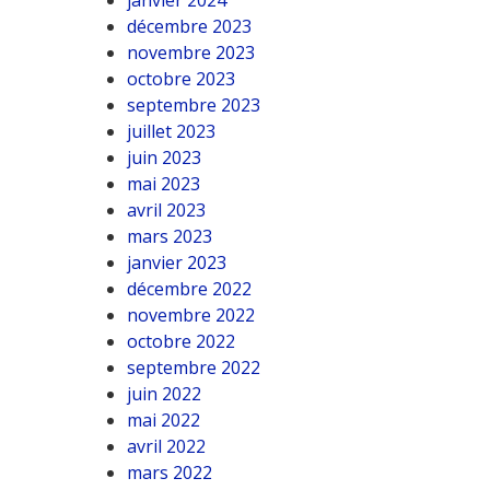
janvier 2024
décembre 2023
novembre 2023
octobre 2023
septembre 2023
juillet 2023
juin 2023
mai 2023
avril 2023
mars 2023
janvier 2023
décembre 2022
novembre 2022
octobre 2022
septembre 2022
juin 2022
mai 2022
avril 2022
mars 2022