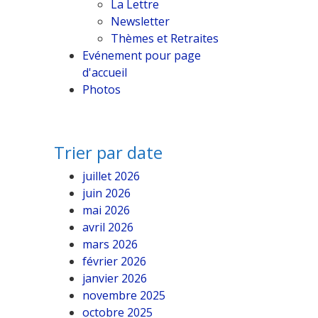
La Lettre
Newsletter
Thèmes et Retraites
Evénement pour page
d'accueil
Photos
Trier par date
juillet 2026
juin 2026
mai 2026
avril 2026
mars 2026
février 2026
janvier 2026
novembre 2025
octobre 2025