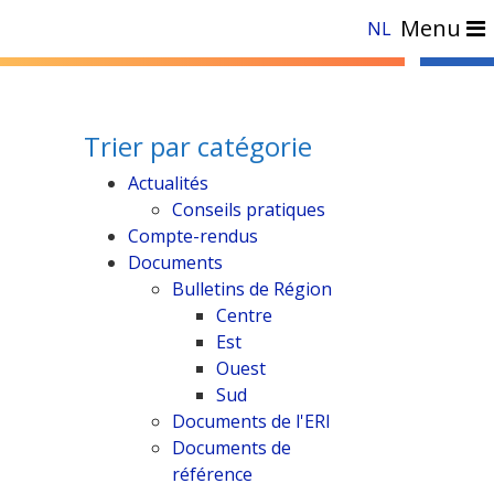
Menu
NL
Trier par catégorie
Actualités
Conseils pratiques
Compte-rendus
Documents
Bulletins de Région
Centre
Est
Ouest
Sud
Documents de l'ERI
Documents de
référence