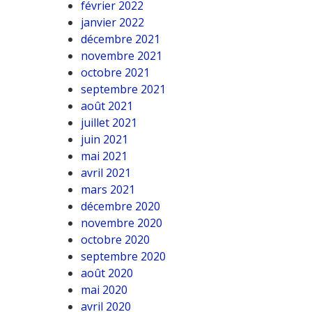
février 2022
janvier 2022
décembre 2021
novembre 2021
octobre 2021
septembre 2021
août 2021
juillet 2021
juin 2021
mai 2021
avril 2021
mars 2021
décembre 2020
novembre 2020
octobre 2020
septembre 2020
août 2020
mai 2020
avril 2020