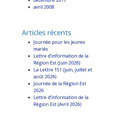
décembre 2017
avril 2008
Articles récents
Journée pour les jeunes
mariés
Lettre d’information de la
Région Est (Juin 2026)
La Lettre 151 (juin, juillet et
août 2026)
Journée de la Région Est
2026
Lettre d’information de la
Région Est (Avril 2026)