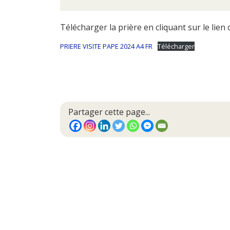
Télécharger la prière en cliquant sur le lien 
PRIERE VISITE PAPE 2024 A4 FR
Télécharger
Partager cette page...