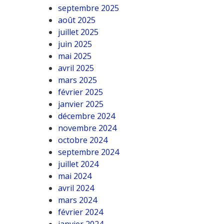
septembre 2025
août 2025
juillet 2025
juin 2025
mai 2025
avril 2025
mars 2025
février 2025
janvier 2025
décembre 2024
novembre 2024
octobre 2024
septembre 2024
juillet 2024
mai 2024
avril 2024
mars 2024
février 2024