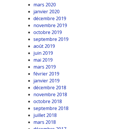
mars 2020
janvier 2020
décembre 2019
novembre 2019
octobre 2019
septembre 2019
août 2019
juin 2019
mai 2019
mars 2019
février 2019
janvier 2019
décembre 2018
novembre 2018
octobre 2018
septembre 2018
juillet 2018
mars 2018