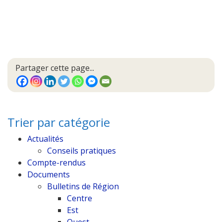
Partager cette page...
Trier par catégorie
Actualités
Conseils pratiques
Compte-rendus
Documents
Bulletins de Région
Centre
Est