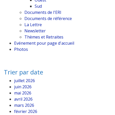
Ouest
Sud
Documents de l'ERI
Documents de référence
La Lettre
Newsletter
Thèmes et Retraites
Evénement pour page d'accueil
Photos
Trier par date
juillet 2026
juin 2026
mai 2026
avril 2026
mars 2026
février 2026