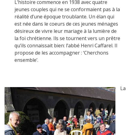
L’histoire commence en 1938 avec quatre
jeunes couples qui ne se conformaient pas à la
réalité d’une époque troublante. Un élan qui
est née dans le coeurs de ces jeunes ménages
désireux de vivre leur mariage à la lumière de
la foi chrétienne. Ils se tournent vers un prêtre
qu’ils connaissait bien: l’abbé Henri Caffarel. Il
propose de les accompagner : ‘Cherchons
ensemble’.
La