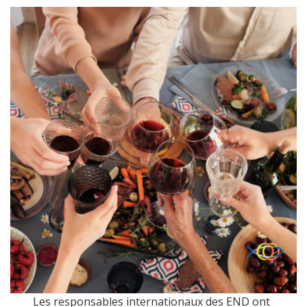
Les responsables internationaux des END ont