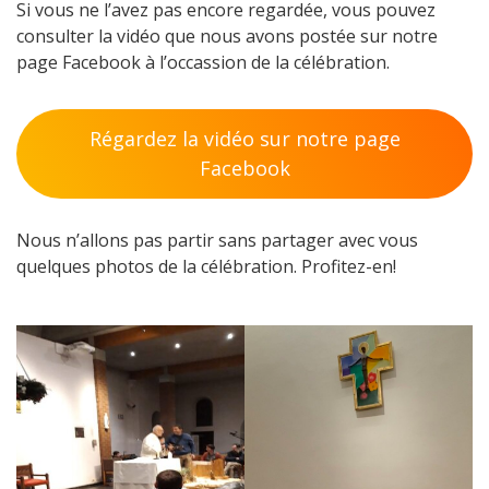
Si vous ne l’avez pas encore regardée, vous pouvez
consulter la vidéo que nous avons postée sur notre
page Facebook à l’occassion de la célébration.
Régardez la vidéo sur notre page
Facebook
Nous n’allons pas partir sans partager avec vous
quelques photos de la célébration. Profitez-en!