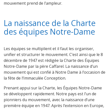
mouvement prend de l’ampleur.
La naissance de la Charte
des équipes Notre-Dame
Les équipes se multiplient et il faut les organiser,
unifier et structurer le mouvement. C’est ainsi que le 8
décembre de 1947 est rédigée la Charte des Équipes
Notre-Dame par la père Caffarel. La naissance d’un
mouvement qui est confié à Notre Dame à l’occasion de
la fête de l’Immaculée Conception.
Prenant appui sur la Charte, les Équipes Notre-Dame
se développent rapidement. Notre pays est l’un de
pionniers du mouvement, avec la naissance d’une
première équipe en 1947. Après l’extension en Europe,