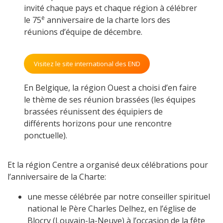
invité chaque pays et chaque région à célébrer
e
le 75
anniversaire de la charte lors des
réunions d’équipe de décembre.
Visitez le site international des END
En Belgique, la région Ouest a choisi d’en faire
le thème de ses réunion brassées (les équipes
brassées réunissent des équipiers de
différents horizons pour une rencontre
ponctuelle).
Et la région Centre a organisé deux célébrations pour
l’anniversaire de la Charte:
une messe célébrée par notre conseiller spirituel
national le Père Charles Delhez, en l’église de
Blocry (Louvain-la-Neuve) à l’occasion de la fête