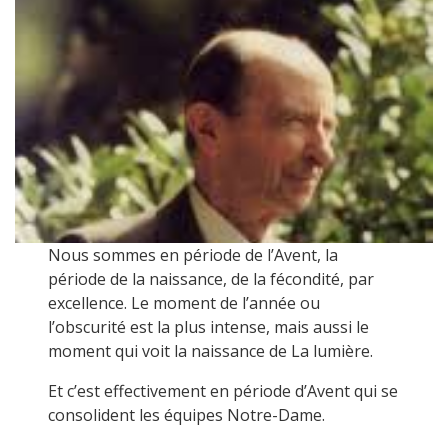
Nous sommes en période de l’Avent, la
période de la naissance, de la fécondité, par
excellence. Le moment de l’année ou
l’obscurité est la plus intense, mais aussi le
moment qui voit la naissance de La lumière.
Et c’est effectivement en période d’Avent qui se
consolident les équipes Notre-Dame.