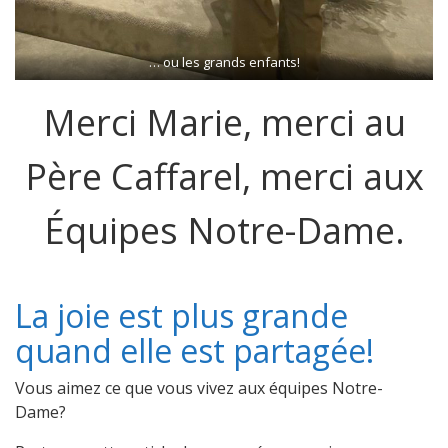
… ou les grands enfants!
Merci Marie, merci au
Père Caffarel, merci aux
Équipes Notre-Dame.
La joie est plus grande
quand elle est partagée!
Vous aimez ce que vous vivez aux équipes Notre-
Dame?