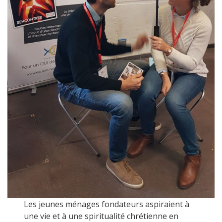
Les jeunes ménages fondateurs aspiraient à
une vie et à une spiritualité chrétienne en