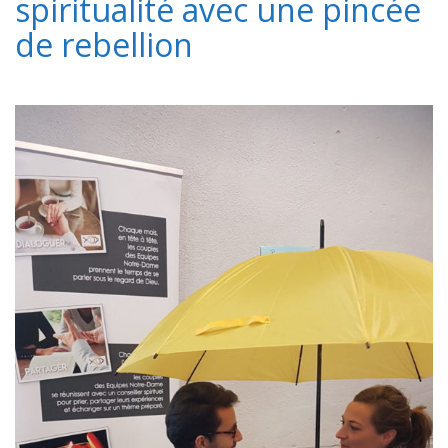
spiritualité avec une pincée
de rebellion