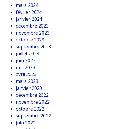
mars 2024
février 2024
janvier 2024
décembre 2023
novembre 2023
octobre 2023
septembre 2023
juillet 2023
juin 2023
mai 2023
avril 2023
mars 2023
janvier 2023
décembre 2022
novembre 2022
octobre 2022
septembre 2022
juin 2022