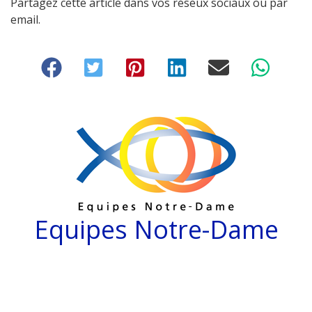
Partagez cette article dans vos réseux sociaux ou par
email.
Equipes Notre-Dame