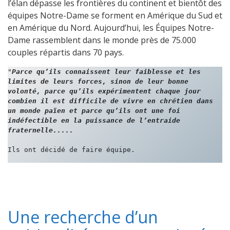
l’élan dépasse les frontières du continent et bientôt des
équipes Notre-Dame se forment en Amérique du Sud et
en Amérique du Nord. Aujourd’hui, les Équipes Notre-
Dame rassemblent dans le monde près de 75.000
couples répartis dans 70 pays.
"
Parce qu’ils connaissent leur faiblesse et les 
limites de leurs forces, sinon de leur bonne 
volonté, parce qu’ils expérimentent chaque jour 
combien il est difficile de vivre en chrétien dans 
un monde païen et parce qu’ils ont une foi 
indéfectible en la puissance de l’entraide 
fraternelle.....
Ils ont décidé de faire équipe.
Une recherche d’un