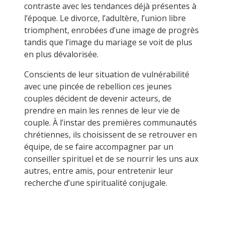
contraste avec les tendances déjà présentes à
l’époque. Le divorce, l’adultère, l’union libre
triomphent, enrobées d’une image de progrès
tandis que l’image du mariage se voit de plus
en plus dévalorisée.
Conscients de leur situation de vulnérabilité
avec une pincée de rebellion ces jeunes
couples décident de devenir acteurs, de
prendre en main les rennes de leur vie de
couple. À l’instar des premières communautés
chrétiennes, ils choisissent de se retrouver en
équipe, de se faire accompagner par un
conseiller spirituel et de se nourrir les uns aux
autres, entre amis, pour entretenir leur
recherche d’une spiritualité conjugale.