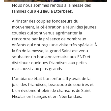
Nous nous sommes rendus à la messe des
familles qui a eu lieu à Etterbeek.
À l’instar des couples fondateurs du
mouvement, la célébration a réuni des jeunes
couples qui sont venus agrémenter la
rencontre par la présence de nombreux
enfants qui ont reçu une visite très spéciale. À
la fin de la messe, le grand Saint est venu
souhaiter un bon anniversaire aux END et
distribuer quelques friandises aux petits …
mais aussi aux plus grands.
L’ambiance était bon enfant. Il y avait de la
joie, des friandises, beaucoup de sourires et
bien évidement plein de chansons de Saint
Nicolas en français et en Néerlandais.