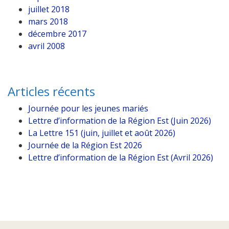
juillet 2018
mars 2018
décembre 2017
avril 2008
Articles récents
Journée pour les jeunes mariés
Lettre d’information de la Région Est (Juin 2026)
La Lettre 151 (juin, juillet et août 2026)
Journée de la Région Est 2026
Lettre d’information de la Région Est (Avril 2026)