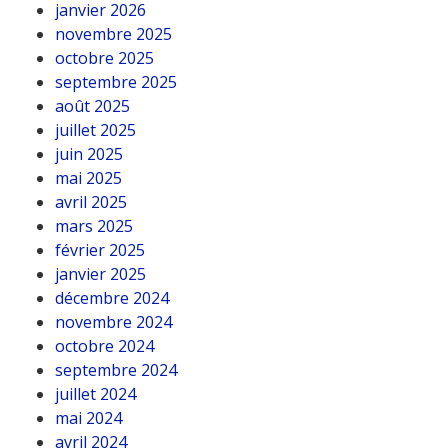
janvier 2026
novembre 2025
octobre 2025
septembre 2025
août 2025
juillet 2025
juin 2025
mai 2025
avril 2025
mars 2025
février 2025
janvier 2025
décembre 2024
novembre 2024
octobre 2024
septembre 2024
juillet 2024
mai 2024
avril 2024