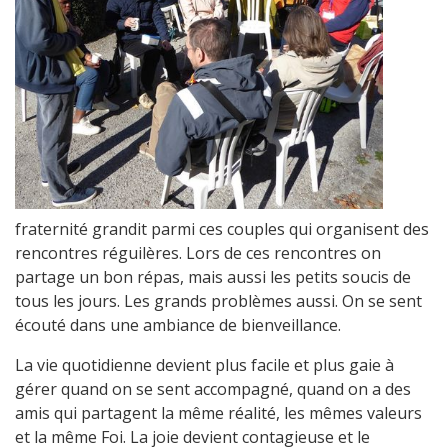
fraternité grandit parmi ces couples qui organisent des
rencontres réguilères. Lors de ces rencontres on
partage un bon répas, mais aussi les petits soucis de
tous les jours. Les grands problèmes aussi. On se sent
écouté dans une ambiance de bienveillance.
La vie quotidienne devient plus facile et plus gaie à
gérer quand on se sent accompagné, quand on a des
amis qui partagent la même réalité, les mêmes valeurs
et la même Foi. La joie devient contagieuse et le