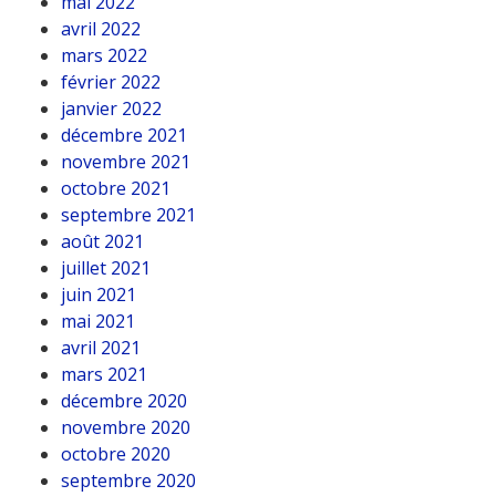
mai 2022
avril 2022
mars 2022
février 2022
janvier 2022
décembre 2021
novembre 2021
octobre 2021
septembre 2021
août 2021
juillet 2021
juin 2021
mai 2021
avril 2021
mars 2021
décembre 2020
novembre 2020
octobre 2020
septembre 2020