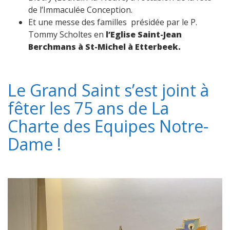
de l’Immaculée Conception.
Et une messe des familles présidée par le P.
Tommy Scholtes en
l’Eglise Saint-Jean
Berchmans à St-Michel à Etterbeek.
Le Grand Saint s’est joint à
fêter les 75 ans de La
Charte des Equipes Notre-
Dame !