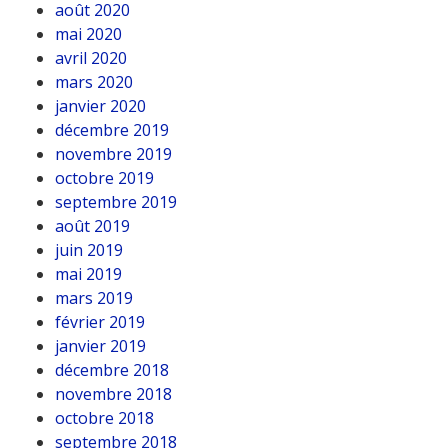
août 2020
mai 2020
avril 2020
mars 2020
janvier 2020
décembre 2019
novembre 2019
octobre 2019
septembre 2019
août 2019
juin 2019
mai 2019
mars 2019
février 2019
janvier 2019
décembre 2018
novembre 2018
octobre 2018
septembre 2018