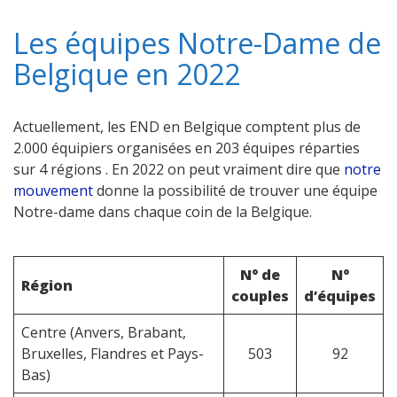
Les équipes Notre-Dame de
Belgique en 2022
Actuellement, les END en Belgique comptent plus de
2.000 équipiers organisées en 203 équipes réparties
sur 4 régions . En 2022 on peut vraiment dire que
notre
mouvement
donne la possibilité de trouver une équipe
Notre-dame dans chaque coin de la Belgique.
N° de
N°
Région
couples
d’équipes
Centre (Anvers, Brabant,
Bruxelles, Flandres et Pays-
503
92
Bas)