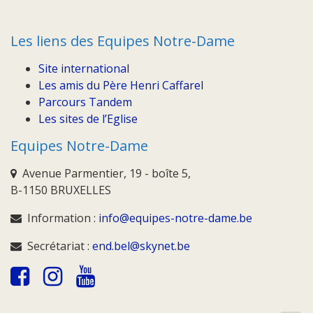
Les liens des Equipes Notre-Dame
Site international
Les amis du Père Henri Caffarel
Parcours Tandem
Les sites de l’Eglise
Equipes Notre-Dame
Avenue Parmentier, 19 - boîte 5,
B-1150 BRUXELLES
Information :
info@equipes-notre-dame.be
Secrétariat :
end.bel@skynet.be