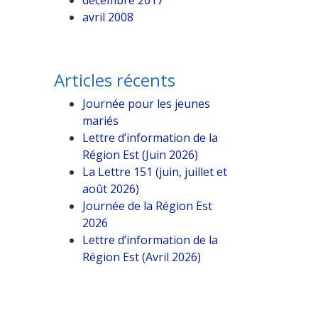
décembre 2017
avril 2008
Articles récents
Journée pour les jeunes
mariés
Lettre d’information de la
Région Est (Juin 2026)
La Lettre 151 (juin, juillet et
août 2026)
Journée de la Région Est
2026
Lettre d’information de la
Région Est (Avril 2026)