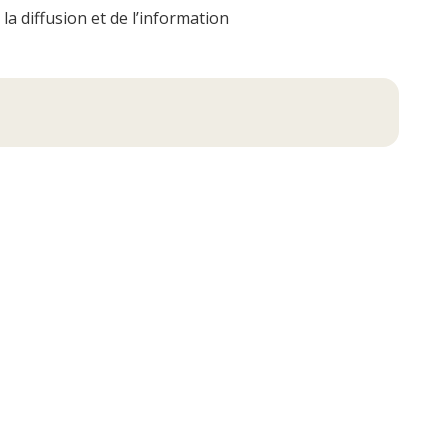
a diffusion et de l’information