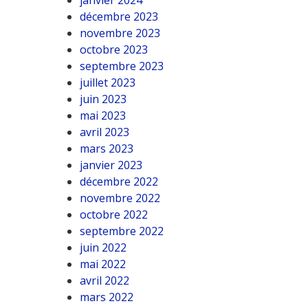
janvier 2024
décembre 2023
novembre 2023
octobre 2023
septembre 2023
juillet 2023
juin 2023
mai 2023
avril 2023
mars 2023
janvier 2023
décembre 2022
novembre 2022
octobre 2022
septembre 2022
juin 2022
mai 2022
avril 2022
mars 2022