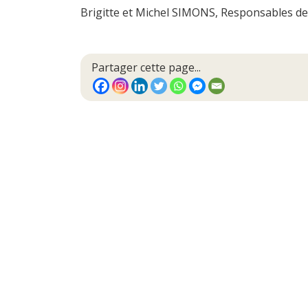
Brigitte et Michel SIMONS, Responsables de l
Partager cette page...