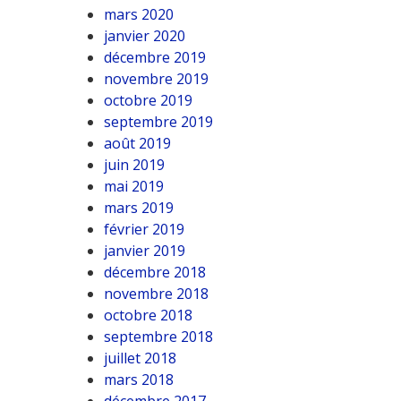
mars 2020
janvier 2020
décembre 2019
novembre 2019
octobre 2019
septembre 2019
août 2019
juin 2019
mai 2019
mars 2019
février 2019
janvier 2019
décembre 2018
novembre 2018
octobre 2018
septembre 2018
juillet 2018
mars 2018