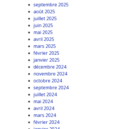
septembre 2025
août 2025
juillet 2025
juin 2025
mai 2025
avril 2025
mars 2025
février 2025
janvier 2025
décembre 2024
novembre 2024
octobre 2024
septembre 2024
juillet 2024
mai 2024
avril 2024
mars 2024
février 2024