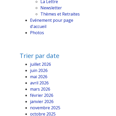
La Lettre
Newsletter
Thèmes et Retraites
Evénement pour page
d'accueil
Photos
Trier par date
juillet 2026
juin 2026
mai 2026
avril 2026
mars 2026
février 2026
janvier 2026
novembre 2025
octobre 2025