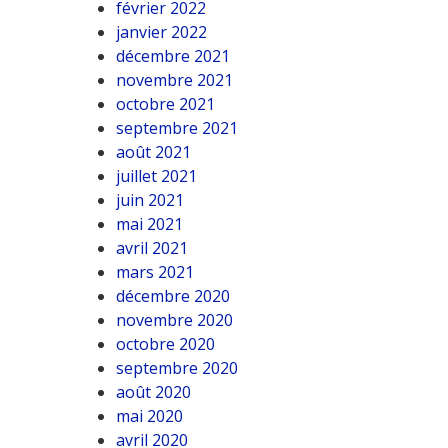
février 2022
janvier 2022
décembre 2021
novembre 2021
octobre 2021
septembre 2021
août 2021
juillet 2021
juin 2021
mai 2021
avril 2021
mars 2021
décembre 2020
novembre 2020
octobre 2020
septembre 2020
août 2020
mai 2020
avril 2020