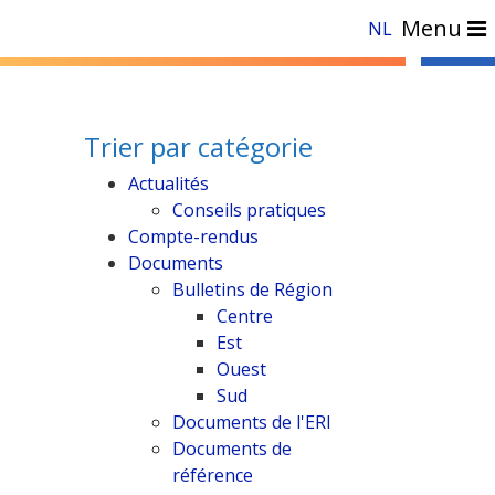
Menu
NL
Trier par catégorie
Actualités
Conseils pratiques
Compte-rendus
Documents
Bulletins de Région
Centre
Est
Ouest
Sud
Documents de l'ERI
Documents de
référence