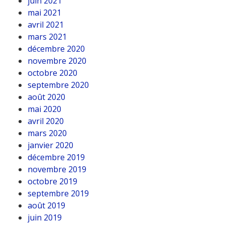
juin 2021
mai 2021
avril 2021
mars 2021
décembre 2020
novembre 2020
octobre 2020
septembre 2020
août 2020
mai 2020
avril 2020
mars 2020
janvier 2020
décembre 2019
novembre 2019
octobre 2019
septembre 2019
août 2019
juin 2019