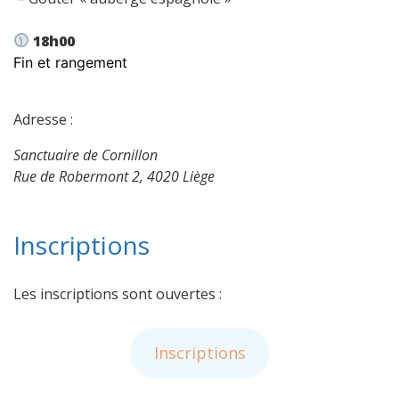
18h00
Fin et rangement
Adresse :
Sanctuaire de Cornillon
Rue de Robermont 2, 4020 Liège
Inscriptions
Les inscriptions sont ouvertes :
Inscriptions