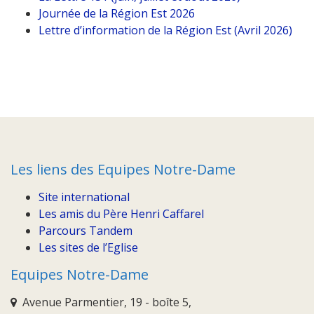
Journée de la Région Est 2026
Lettre d’information de la Région Est (Avril 2026)
Les liens des Equipes Notre-Dame
Site international
Les amis du Père Henri Caffarel
Parcours Tandem
Les sites de l’Eglise
Equipes Notre-Dame
Avenue Parmentier, 19 - boîte 5,