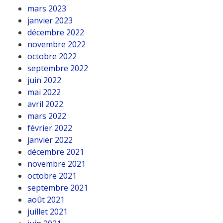
mars 2023
janvier 2023
décembre 2022
novembre 2022
octobre 2022
septembre 2022
juin 2022
mai 2022
avril 2022
mars 2022
février 2022
janvier 2022
décembre 2021
novembre 2021
octobre 2021
septembre 2021
août 2021
juillet 2021