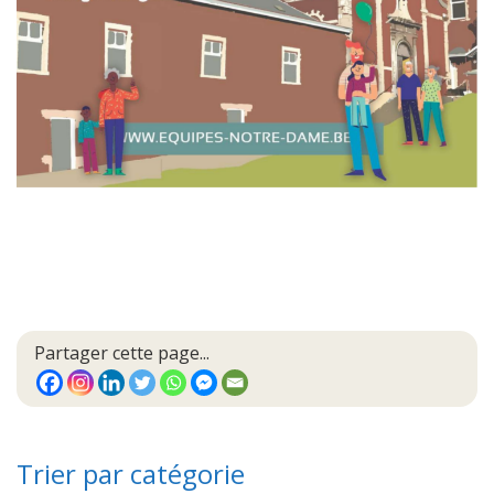
Partager cette page...
Trier par catégorie