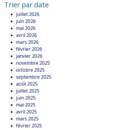
Trier par date
juillet 2026
juin 2026
mai 2026
avril 2026
mars 2026
février 2026
janvier 2026
novembre 2025
octobre 2025
septembre 2025
août 2025
juillet 2025
juin 2025
mai 2025
avril 2025
mars 2025
février 2025