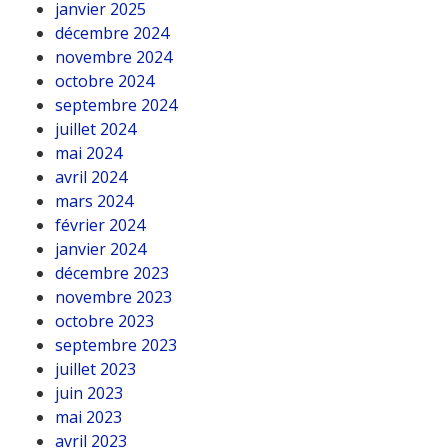
janvier 2025
décembre 2024
novembre 2024
octobre 2024
septembre 2024
juillet 2024
mai 2024
avril 2024
mars 2024
février 2024
janvier 2024
décembre 2023
novembre 2023
octobre 2023
septembre 2023
juillet 2023
juin 2023
mai 2023
avril 2023