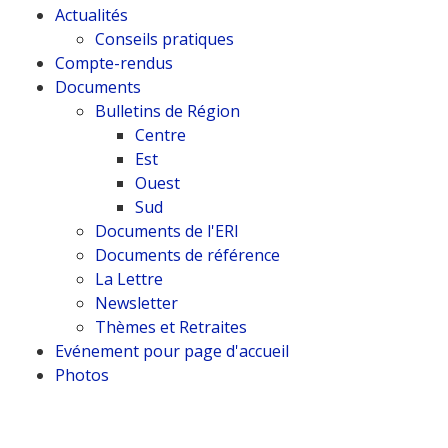
Actualités
Conseils pratiques
Compte-rendus
Documents
Bulletins de Région
Centre
Est
Ouest
Sud
Documents de l'ERI
Documents de référence
La Lettre
Newsletter
Thèmes et Retraites
Evénement pour page d'accueil
Photos