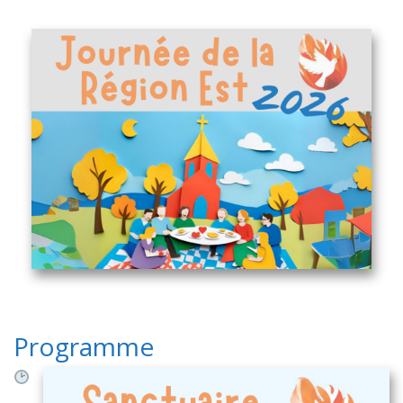
Programme