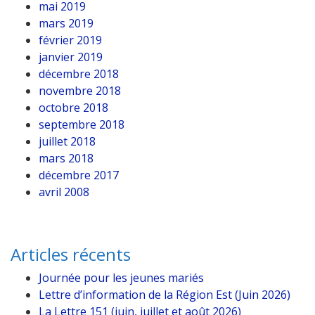
mai 2019
mars 2019
février 2019
janvier 2019
décembre 2018
novembre 2018
octobre 2018
septembre 2018
juillet 2018
mars 2018
décembre 2017
avril 2008
Articles récents
Journée pour les jeunes mariés
Lettre d’information de la Région Est (Juin 2026)
La Lettre 151 (juin, juillet et août 2026)