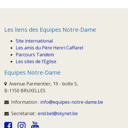
Les liens des Equipes Notre-Dame
Site international
Les amis du Père Henri Caffarel
Parcours Tandem
Les sites de l’Eglise
Equipes Notre-Dame
Avenue Parmentier, 19 - boîte 5,
B-1150 BRUXELLES
Information :
info@equipes-notre-dame.be
Secrétariat :
end.bel@skynet.be