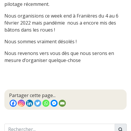
pilotage récemment.
Nous organisions ce week end à Franières du 4 au 6
février 2022 mais pandémie nous a encore mis des
bâtons dans les roues !
Nous sommes vraiment désolés !
Nous revenons vers vous dès que nous serons en
mesure d’organiser quelque-chose
Partager cette page...