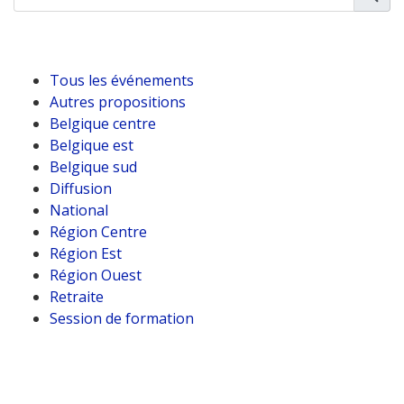
Tous les événements
Autres propositions
Belgique centre
Belgique est
Belgique sud
Diffusion
National
Région Centre
Région Est
Région Ouest
Retraite
Session de formation