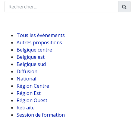
Tous les événements
Autres propositions
Belgique centre
Belgique est
Belgique sud
Diffusion
National
Région Centre
Région Est
Région Ouest
Retraite
Session de formation