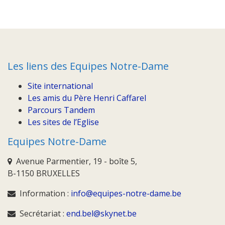
Les liens des Equipes Notre-Dame
Site international
Les amis du Père Henri Caffarel
Parcours Tandem
Les sites de l’Eglise
Equipes Notre-Dame
Avenue Parmentier, 19 - boîte 5,
B-1150 BRUXELLES
Information :
info@equipes-notre-dame.be
Secrétariat :
end.bel@skynet.be