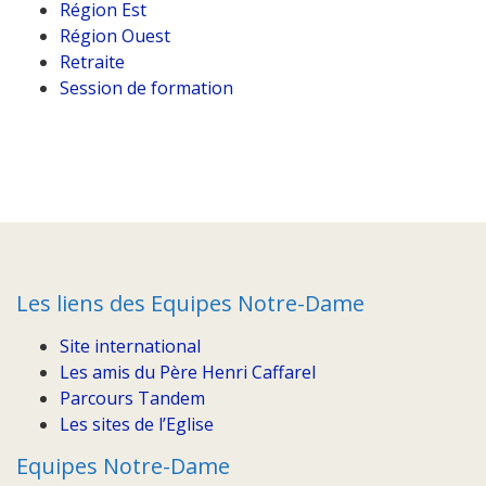
Région Est
Région Ouest
Retraite
Session de formation
Les liens des Equipes Notre-Dame
Site international
Les amis du Père Henri Caffarel
Parcours Tandem
Les sites de l’Eglise
Equipes Notre-Dame