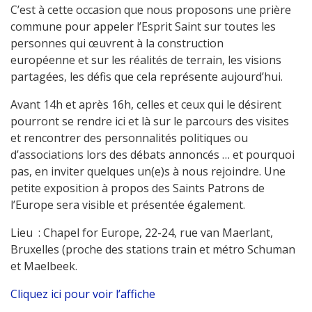
C’est à cette occasion que nous proposons une prière
commune pour appeler l’Esprit Saint sur toutes les
personnes qui œuvrent à la construction
européenne et sur les réalités de terrain, les visions
partagées, les défis que cela représente aujourd’hui.
Avant 14h et après 16h, celles et ceux qui le désirent
pourront se rendre ici et là sur le parcours des visites
et rencontrer des personnalités politiques ou
d’associations lors des débats annoncés … et pourquoi
pas, en inviter quelques un(e)s à nous rejoindre. Une
petite exposition à propos des Saints Patrons de
l’Europe sera visible et présentée également.
Lieu : Chapel for Europe, 22-24, rue van Maerlant,
Bruxelles (proche des stations train et métro Schuman
et Maelbeek.
Cliquez ici pour voir l’affiche