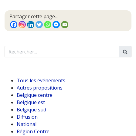
Partager cette page...
Tous les événements
Autres propositions
Belgique centre
Belgique est
Belgique sud
Diffusion
National
Région Centre