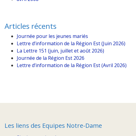
Articles récents
Journée pour les jeunes mariés
Lettre d’information de la Région Est (Juin 2026)
La Lettre 151 (juin, juillet et août 2026)
Journée de la Région Est 2026
Lettre d’information de la Région Est (Avril 2026)
Les liens des Equipes Notre-Dame