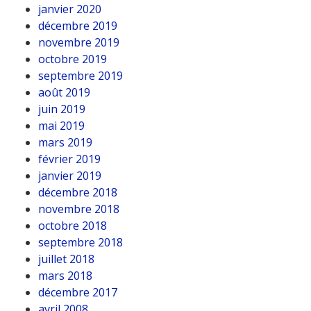
janvier 2020
décembre 2019
novembre 2019
octobre 2019
septembre 2019
août 2019
juin 2019
mai 2019
mars 2019
février 2019
janvier 2019
décembre 2018
novembre 2018
octobre 2018
septembre 2018
juillet 2018
mars 2018
décembre 2017
avril 2008