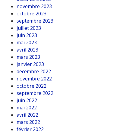
novembre 2023
octobre 2023
septembre 2023
juillet 2023
juin 2023
mai 2023
avril 2023
mars 2023
janvier 2023
décembre 2022
novembre 2022
octobre 2022
septembre 2022
juin 2022
mai 2022
avril 2022
mars 2022
février 2022