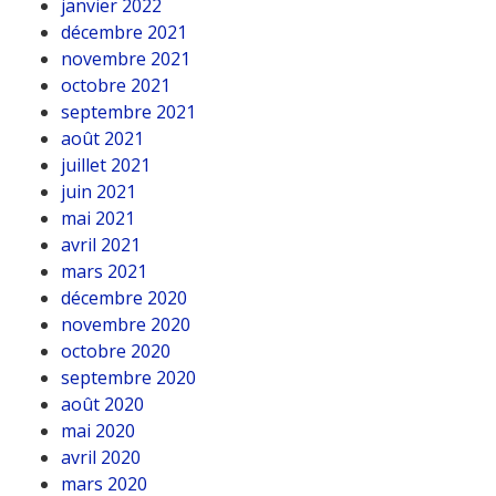
janvier 2022
décembre 2021
novembre 2021
octobre 2021
septembre 2021
août 2021
juillet 2021
juin 2021
mai 2021
avril 2021
mars 2021
décembre 2020
novembre 2020
octobre 2020
septembre 2020
août 2020
mai 2020
avril 2020
mars 2020