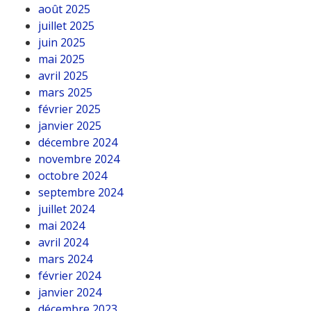
août 2025
juillet 2025
juin 2025
mai 2025
avril 2025
mars 2025
février 2025
janvier 2025
décembre 2024
novembre 2024
octobre 2024
septembre 2024
juillet 2024
mai 2024
avril 2024
mars 2024
février 2024
janvier 2024
décembre 2023