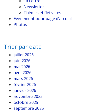
La Lettre
Newsletter
Thèmes et Retraites
Evénement pour page d'accueil
Photos
Trier par date
juillet 2026
juin 2026
mai 2026
avril 2026
mars 2026
février 2026
janvier 2026
novembre 2025
octobre 2025
septembre 2025