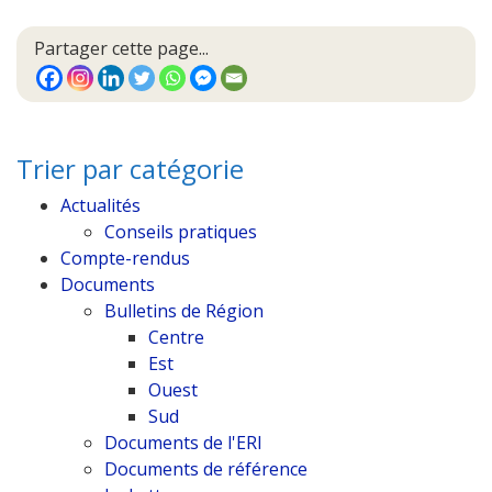
Partager cette page...
Trier par catégorie
Actualités
Conseils pratiques
Compte-rendus
Documents
Bulletins de Région
Centre
Est
Ouest
Sud
Documents de l'ERI
Documents de référence