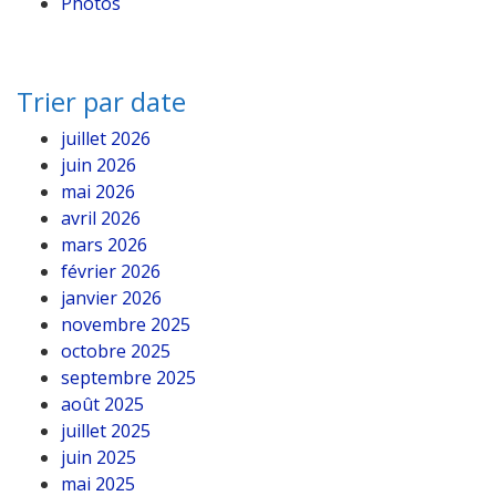
Photos
Trier par date
juillet 2026
juin 2026
mai 2026
avril 2026
mars 2026
février 2026
janvier 2026
novembre 2025
octobre 2025
septembre 2025
août 2025
juillet 2025
juin 2025
mai 2025