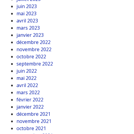
juin 2023
mai 2023
avril 2023
mars 2023
janvier 2023
décembre 2022
novembre 2022
octobre 2022
septembre 2022
juin 2022
mai 2022
avril 2022
mars 2022
février 2022
janvier 2022
décembre 2021
novembre 2021
octobre 2021