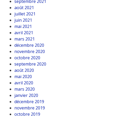
septembre 2021
août 2021
juillet 2021
juin 2021
mai 2021
avril 2021
mars 2021
décembre 2020
novembre 2020
octobre 2020
septembre 2020
août 2020
mai 2020
avril 2020
mars 2020
janvier 2020
décembre 2019
novembre 2019
octobre 2019