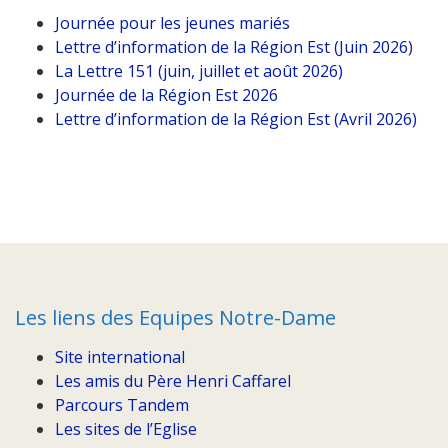
Journée pour les jeunes mariés
Lettre d’information de la Région Est (Juin 2026)
La Lettre 151 (juin, juillet et août 2026)
Journée de la Région Est 2026
Lettre d’information de la Région Est (Avril 2026)
Les liens des Equipes Notre-Dame
Site international
Les amis du Père Henri Caffarel
Parcours Tandem
Les sites de l’Eglise