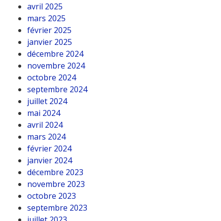
avril 2025
mars 2025
février 2025
janvier 2025
décembre 2024
novembre 2024
octobre 2024
septembre 2024
juillet 2024
mai 2024
avril 2024
mars 2024
février 2024
janvier 2024
décembre 2023
novembre 2023
octobre 2023
septembre 2023
juillet 2023