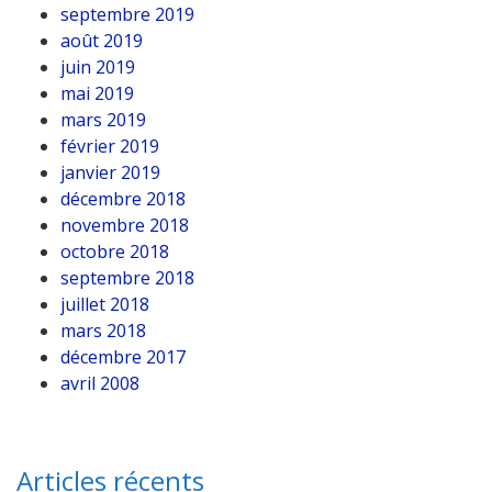
septembre 2019
août 2019
juin 2019
mai 2019
mars 2019
février 2019
janvier 2019
décembre 2018
novembre 2018
octobre 2018
septembre 2018
juillet 2018
mars 2018
décembre 2017
avril 2008
Articles récents