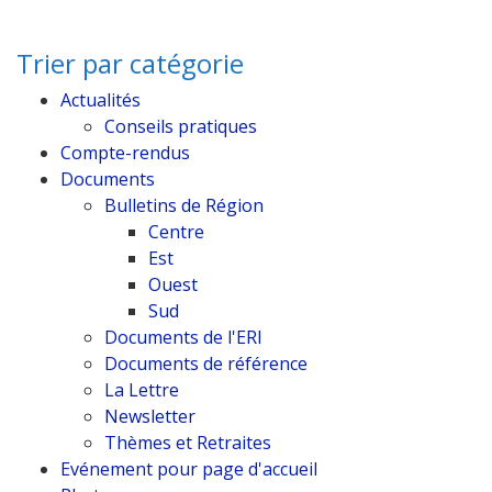
Trier par catégorie
Actualités
Conseils pratiques
Compte-rendus
Documents
Bulletins de Région
Centre
Est
Ouest
Sud
Documents de l'ERI
Documents de référence
La Lettre
Newsletter
Thèmes et Retraites
Evénement pour page d'accueil