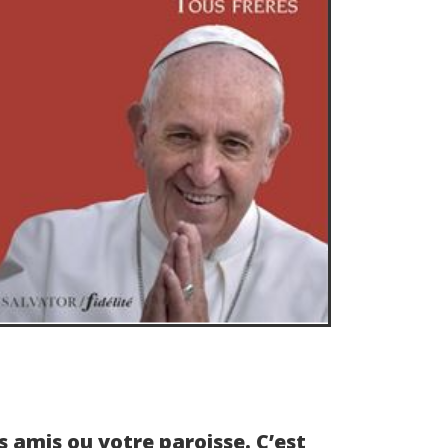
s amis ou votre paroisse. C’est