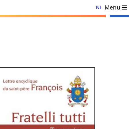
Menu
NL