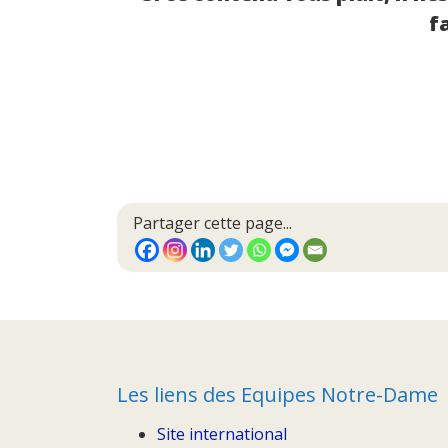
fa
Partager cette page...
Les liens des Equipes Notre-Dame
Site international