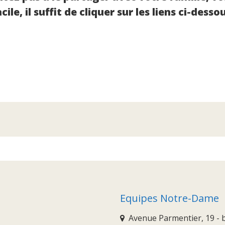
cile, il suffit de cliquer sur les liens ci-desso
Equipes Notre-Dame
Avenue Parmentier, 19 - b