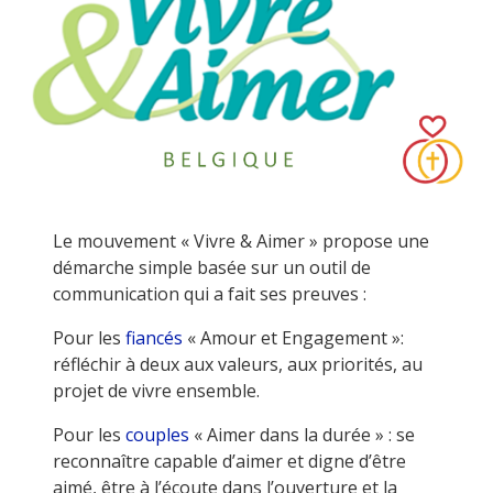
Le mouvement « Vivre & Aimer » propose une
démarche simple basée sur un outil de
communication qui a fait ses preuves :
Pour les
fiancés
« Amour et Engagement »:
réfléchir à deux aux valeurs, aux priorités, au
projet de vivre ensemble.
Pour les
couples
« Aimer dans la durée » : se
reconnaître capable d’aimer et digne d’être
aimé, être à l’écoute dans l’ouverture et la