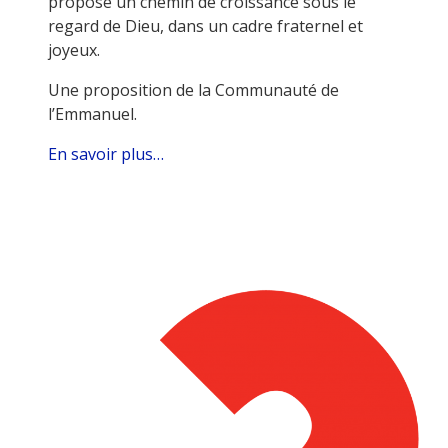
propose un chemin de croissance sous le
regard de Dieu, dans un cadre fraternel et
joyeux.
Une proposition de la Communauté de
l’Emmanuel.
En savoir plus…