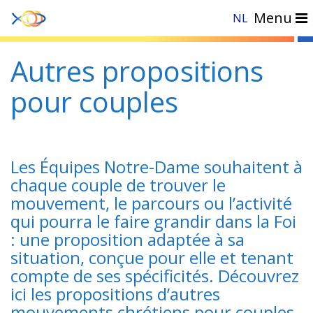
Menu
NL
Autres propositions
pour couples
Les Équipes Notre-Dame souhaitent à
chaque couple de trouver le
mouvement, le parcours ou l’activité
qui pourra le faire grandir dans la Foi
: une proposition adaptée à sa
situation, conçue pour elle et tenant
compte de ses spécificités. Découvrez
ici les propositions d’autres
mouvements chrétiens pour couples