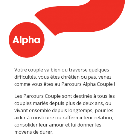
Votre couple va bien ou traverse quelques
difficultés, vous êtes chrétien ou pas, venez
comme vous êtes au Parcours Alpha Couple !
Les Parcours Couple sont destinés à tous les
couples mariés depuis plus de deux ans, ou
vivant ensemble depuis longtemps, pour les
aider à construire ou raffermir leur relation,
consolider leur amour et lui donner les
moyens de durer.