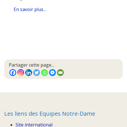
En savoir plus…
Partager cette page...
Les liens des Equipes Notre-Dame
Site international