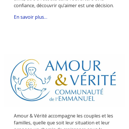
confiance, découvrir qu’aimer est une décision.
En savoir plus…
Amour & Vérité accompagne les couples et les
familles, quelle que soit leur situation
et leur