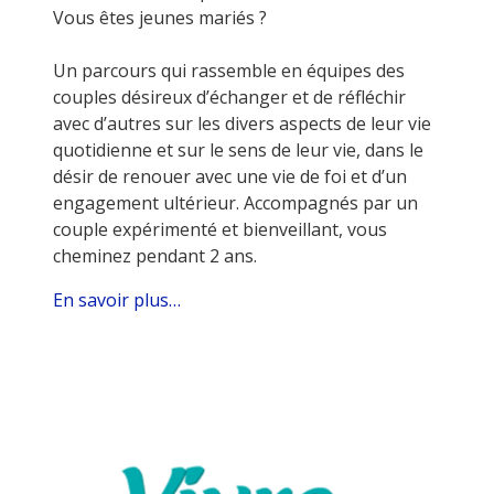
Vous êtes jeunes mariés ?
Un parcours qui rassemble en équipes des
couples désireux d’échanger et de réfléchir
avec d’autres sur les divers aspects de leur vie
quotidienne et sur le sens de leur vie, dans le
désir de renouer avec une vie de foi et d’un
engagement ultérieur. Accompagnés par un
couple expérimenté et bienveillant, vous
cheminez pendant 2 ans.
En savoir plus…