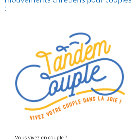
:
Vous vivez en couple ?