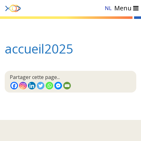
Menu
NL
accueil2025
Partager cette page...