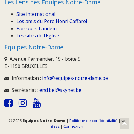
Les liens des Equipes Notre-Dame
Site international
Les amis du Père Henri Caffarel
Parcours Tandem
Les sites de l’Eglise
Equipes Notre-Dame
Avenue Parmentier, 19 - boîte 5,
B-1150 BRUXELLES
Information :
info@equipes-notre-dame.be
Secrétariat :
end.bel@skynet.be
© 2026
Equipes Notre-Dame
|
Politique de confidentialité
|
Bzzz
|
Connexion