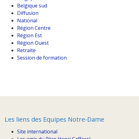
Belgique sud
Diffusion
National
Région Centre
Région Est
Région Ouest
Retraite
Session de formation
Les liens des Equipes Notre-Dame
Site international