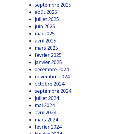
septembre 2025
août 2025
juillet 2025
juin 2025
mai 2025
avril 2025
mars 2025
février 2025
janvier 2025
décembre 2024
novembre 2024
octobre 2024
septembre 2024
juillet 2024
mai 2024
avril 2024
mars 2024
février 2024