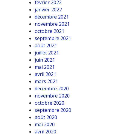
février 2022
janvier 2022
décembre 2021
novembre 2021
octobre 2021
septembre 2021
août 2021
juillet 2021
juin 2021
mai 2021
avril 2021
mars 2021
décembre 2020
novembre 2020
octobre 2020
septembre 2020
août 2020
mai 2020
avril 2020