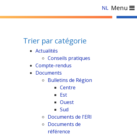
Menu
NL
Trier par catégorie
Actualités
Conseils pratiques
Compte-rendus
Documents
Bulletins de Région
Centre
Est
Ouest
Sud
Documents de l'ERI
Documents de
référence