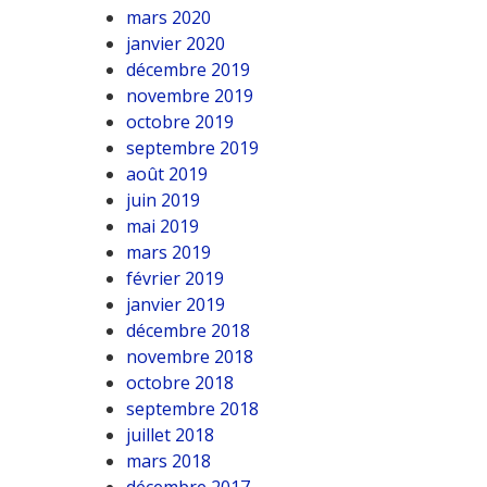
mars 2020
janvier 2020
décembre 2019
novembre 2019
octobre 2019
septembre 2019
août 2019
juin 2019
mai 2019
mars 2019
février 2019
janvier 2019
décembre 2018
novembre 2018
octobre 2018
septembre 2018
juillet 2018
mars 2018