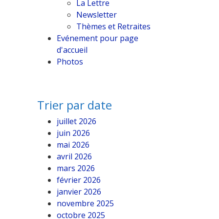
La Lettre
Newsletter
Thèmes et Retraites
Evénement pour page
d'accueil
Photos
Trier par date
juillet 2026
juin 2026
mai 2026
avril 2026
mars 2026
février 2026
janvier 2026
novembre 2025
octobre 2025