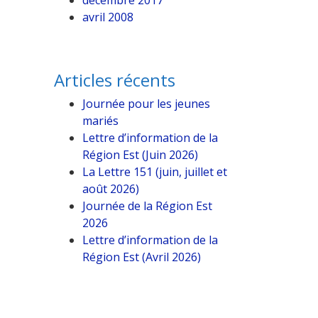
décembre 2017
avril 2008
Articles récents
Journée pour les jeunes
mariés
Lettre d’information de la
Région Est (Juin 2026)
La Lettre 151 (juin, juillet et
août 2026)
Journée de la Région Est
2026
Lettre d’information de la
Région Est (Avril 2026)