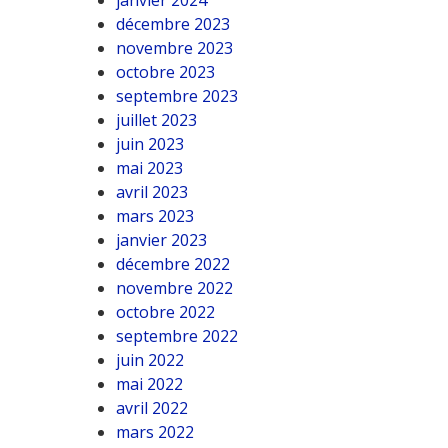
janvier 2024
décembre 2023
novembre 2023
octobre 2023
septembre 2023
juillet 2023
juin 2023
mai 2023
avril 2023
mars 2023
janvier 2023
décembre 2022
novembre 2022
octobre 2022
septembre 2022
juin 2022
mai 2022
avril 2022
mars 2022