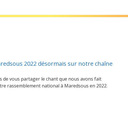
aredsous 2022 désormais sur notre chaîne
 de vous partager le chant que nous avons fait
re rassemblement national à Maredsous en 2022.