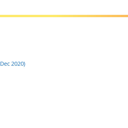
-Dec 2020)