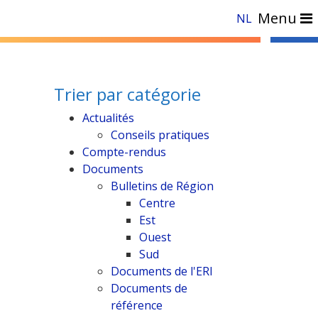
Menu
NL
Trier par catégorie
Actualités
Conseils pratiques
Compte-rendus
Documents
Bulletins de Région
Centre
Est
Ouest
Sud
Documents de l'ERI
Documents de
référence