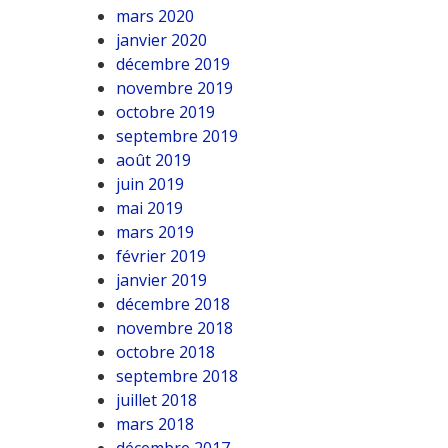
mars 2020
janvier 2020
décembre 2019
novembre 2019
octobre 2019
septembre 2019
août 2019
juin 2019
mai 2019
mars 2019
février 2019
janvier 2019
décembre 2018
novembre 2018
octobre 2018
septembre 2018
juillet 2018
mars 2018