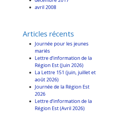
décembre 2017
avril 2008
Articles récents
Journée pour les jeunes
mariés
Lettre d’information de la
Région Est (Juin 2026)
La Lettre 151 (juin, juillet et
août 2026)
Journée de la Région Est
2026
Lettre d’information de la
Région Est (Avril 2026)