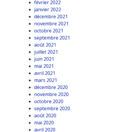
février 2022
janvier 2022
décembre 2021
novembre 2021
octobre 2021
septembre 2021
août 2021
juillet 2021
juin 2021
mai 2021
avril 2021
mars 2021
décembre 2020
novembre 2020
octobre 2020
septembre 2020
août 2020
mai 2020
avril 2020