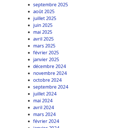
septembre 2025
août 2025
juillet 2025
juin 2025
mai 2025
avril 2025
mars 2025
février 2025
janvier 2025
décembre 2024
novembre 2024
octobre 2024
septembre 2024
juillet 2024
mai 2024
avril 2024
mars 2024
février 2024