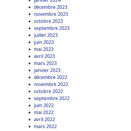
janvier 2024
décembre 2023
novembre 2023
octobre 2023
septembre 2023
juillet 2023
juin 2023
mai 2023
avril 2023
mars 2023
janvier 2023
décembre 2022
novembre 2022
octobre 2022
septembre 2022
juin 2022
mai 2022
avril 2022
mars 2022