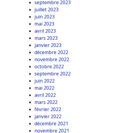
septembre 2023
juillet 2023
juin 2023
mai 2023
avril 2023
mars 2023
janvier 2023
décembre 2022
novembre 2022
octobre 2022
septembre 2022
juin 2022
mai 2022
avril 2022
mars 2022
février 2022
janvier 2022
décembre 2021
novembre 2021