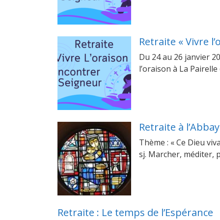
Retraite « Vivre l
Du 24 au 26 janvier 20
l’oraison à La Pairell
Retraite à l’Abba
Thème : « Ce Dieu viva
sj. Marcher, méditer, 
Retraite : Le temps de l’Espérance