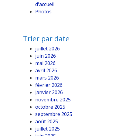
d'accueil
Photos
Trier par date
juillet 2026
juin 2026
mai 2026
avril 2026
mars 2026
février 2026
janvier 2026
novembre 2025
octobre 2025
septembre 2025
août 2025
juillet 2025