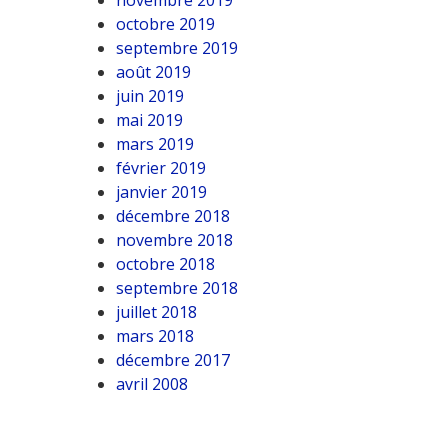
novembre 2019
octobre 2019
septembre 2019
août 2019
juin 2019
mai 2019
mars 2019
février 2019
janvier 2019
décembre 2018
novembre 2018
octobre 2018
septembre 2018
juillet 2018
mars 2018
décembre 2017
avril 2008