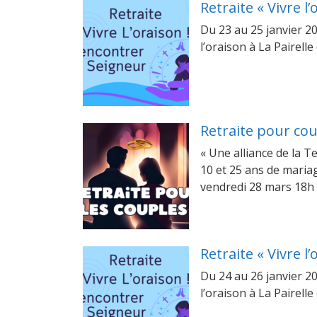
Retraite « Vivre l
Du 23 au 25 janvier 20
l’oraison à La Pairell
Retraite pour co
« Une alliance de la T
10 et 25 ans de maria
vendredi 28 mars 18h
Retraite « Vivre l
Du 24 au 26 janvier 20
l’oraison à La Pairell