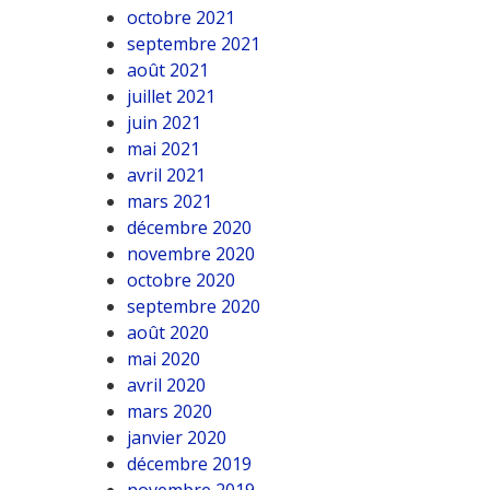
octobre 2021
septembre 2021
août 2021
juillet 2021
juin 2021
mai 2021
avril 2021
mars 2021
décembre 2020
novembre 2020
octobre 2020
septembre 2020
août 2020
mai 2020
avril 2020
mars 2020
janvier 2020
décembre 2019