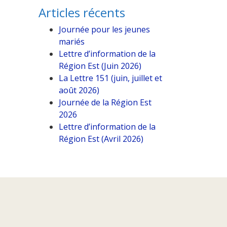
Articles récents
Journée pour les jeunes
mariés
Lettre d’information de la
Région Est (Juin 2026)
La Lettre 151 (juin, juillet et
août 2026)
Journée de la Région Est
2026
Lettre d’information de la
Région Est (Avril 2026)