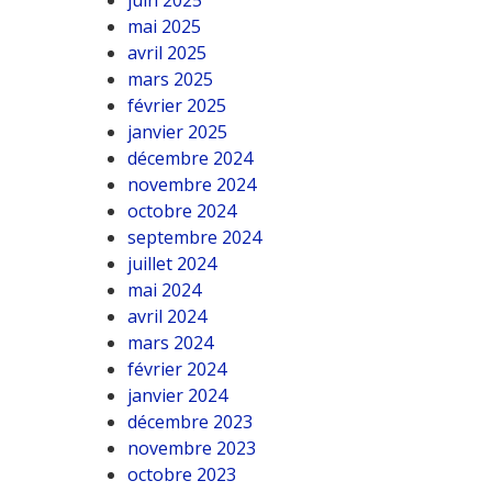
juin 2025
mai 2025
avril 2025
mars 2025
février 2025
janvier 2025
décembre 2024
novembre 2024
octobre 2024
septembre 2024
juillet 2024
mai 2024
avril 2024
mars 2024
février 2024
janvier 2024
décembre 2023
novembre 2023
octobre 2023